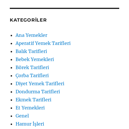
KATEGORILER
Ana Yemekler
Aperatif Yemek Tarifleri
Balık Tarifleri
Bebek Yemekleri
Börek Tarifleri
Çorba Tarifleri
Diyet Yemek Tarifleri
Dondurma Tarifleri
Ekmek Tarifleri
Et Yemekleri
Genel
Hamur İşleri