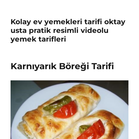
Kolay ev yemekleri tarifi oktay
usta pratik resimli videolu
yemek tarifleri
Karnıyarık Böreği Tarifi