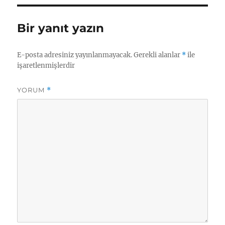
Bir yanıt yazın
E-posta adresiniz yayınlanmayacak.
Gerekli alanlar
*
ile
işaretlenmişlerdir
YORUM
*