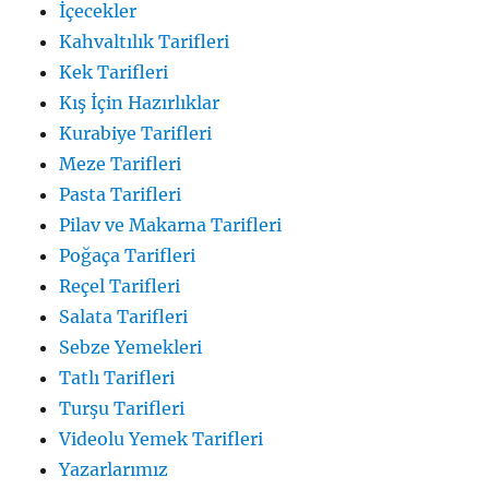
İçecekler
Kahvaltılık Tarifleri
Kek Tarifleri
Kış İçin Hazırlıklar
Kurabiye Tarifleri
Meze Tarifleri
Pasta Tarifleri
Pilav ve Makarna Tarifleri
Poğaça Tarifleri
Reçel Tarifleri
Salata Tarifleri
Sebze Yemekleri
Tatlı Tarifleri
Turşu Tarifleri
Videolu Yemek Tarifleri
Yazarlarımız