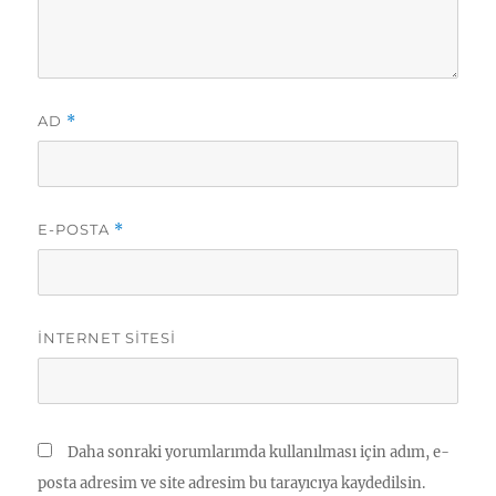
AD
*
E-POSTA
*
İNTERNET SITESI
Daha sonraki yorumlarımda kullanılması için adım, e-
posta adresim ve site adresim bu tarayıcıya kaydedilsin.