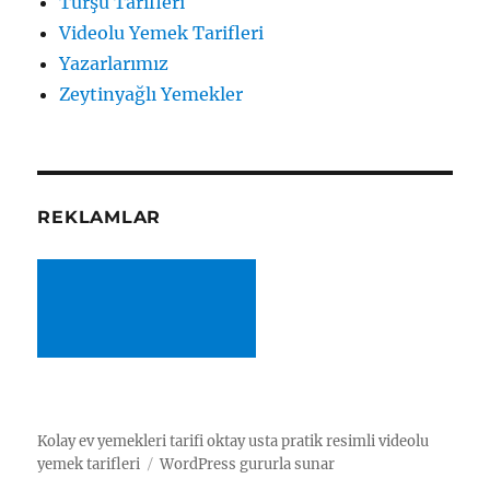
Turşu Tarifleri
Videolu Yemek Tarifleri
Yazarlarımız
Zeytinyağlı Yemekler
REKLAMLAR
Kolay ev yemekleri tarifi oktay usta pratik resimli videolu
yemek tarifleri
WordPress gururla sunar