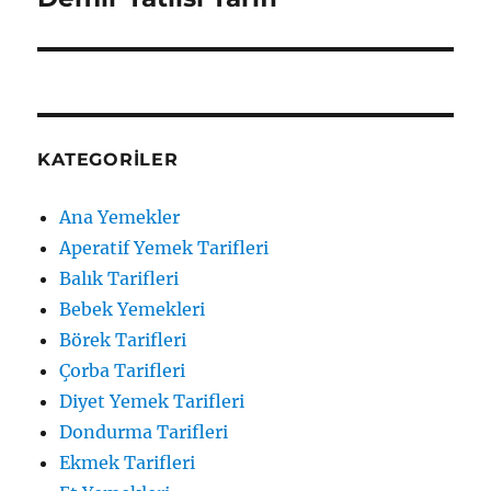
yazı:
KATEGORILER
Ana Yemekler
Aperatif Yemek Tarifleri
Balık Tarifleri
Bebek Yemekleri
Börek Tarifleri
Çorba Tarifleri
Diyet Yemek Tarifleri
Dondurma Tarifleri
Ekmek Tarifleri