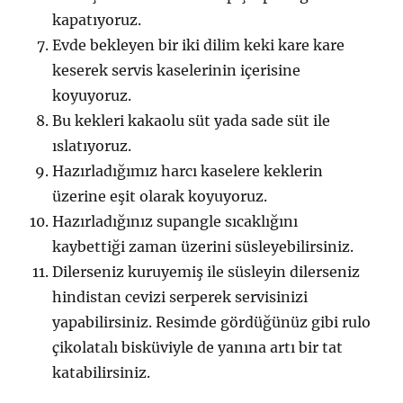
kapatıyoruz.
Evde bekleyen bir iki dilim keki kare kare
keserek servis kaselerinin içerisine
koyuyoruz.
Bu kekleri kakaolu süt yada sade süt ile
ıslatıyoruz.
Hazırladığımız harcı kaselere keklerin
üzerine eşit olarak koyuyoruz.
Hazırladığınız supangle sıcaklığını
kaybettiği zaman üzerini süsleyebilirsiniz.
Dilerseniz kuruyemiş ile süsleyin dilerseniz
hindistan cevizi serperek servisinizi
yapabilirsiniz. Resimde gördüğünüz gibi rulo
çikolatalı bisküviyle de yanına artı bir tat
katabilirsiniz.