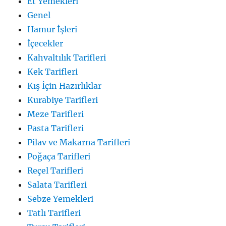
Et Yemekleri
Genel
Hamur İşleri
İçecekler
Kahvaltılık Tarifleri
Kek Tarifleri
Kış İçin Hazırlıklar
Kurabiye Tarifleri
Meze Tarifleri
Pasta Tarifleri
Pilav ve Makarna Tarifleri
Poğaça Tarifleri
Reçel Tarifleri
Salata Tarifleri
Sebze Yemekleri
Tatlı Tarifleri