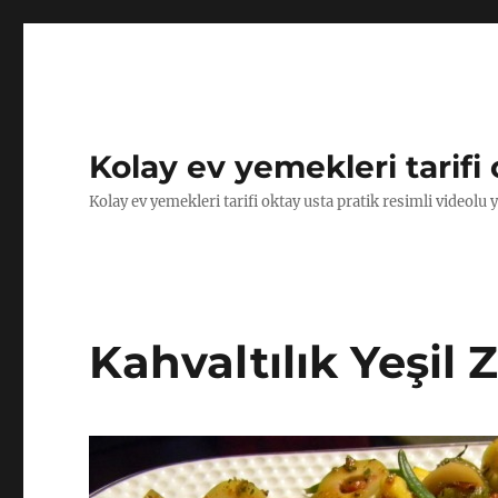
Kolay ev yemekleri tarifi 
Kolay ev yemekleri tarifi oktay usta pratik resimli videolu 
Kahvaltılık Yeşil Z