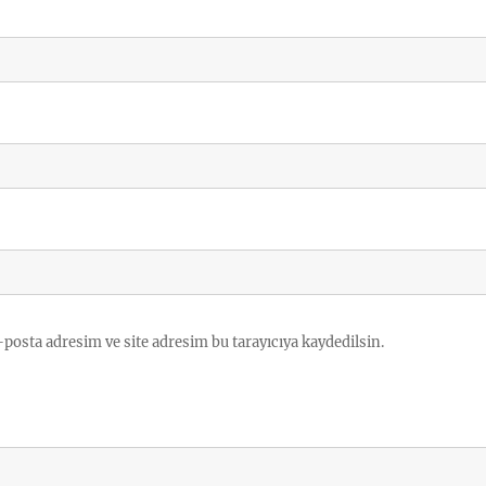
posta adresim ve site adresim bu tarayıcıya kaydedilsin.