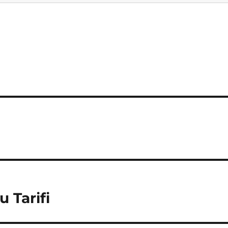
 Tarifi