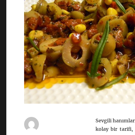
Sevgili hanımla
kolay bir tarifi,