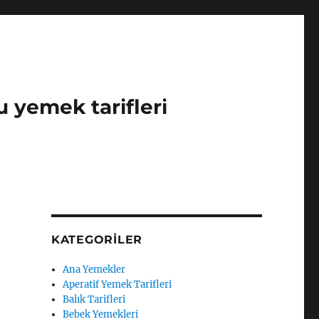
u yemek tarifleri
KATEGORILER
Ana Yemekler
Aperatif Yemek Tarifleri
Balık Tarifleri
Bebek Yemekleri