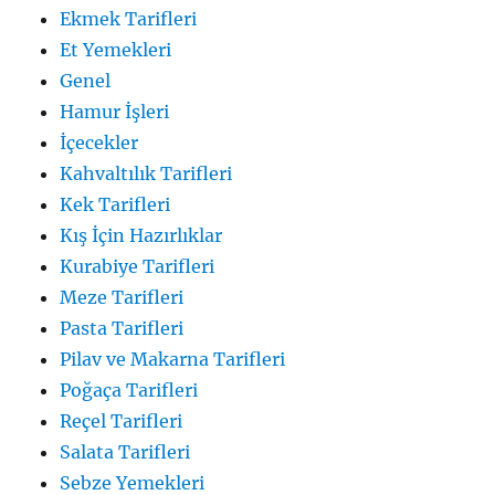
Ekmek Tarifleri
Et Yemekleri
Genel
Hamur İşleri
İçecekler
Kahvaltılık Tarifleri
Kek Tarifleri
Kış İçin Hazırlıklar
Kurabiye Tarifleri
Meze Tarifleri
Pasta Tarifleri
Pilav ve Makarna Tarifleri
Poğaça Tarifleri
Reçel Tarifleri
Salata Tarifleri
Sebze Yemekleri