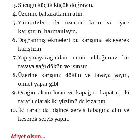
Sucuğu küçük küçük doğrayın.
Üzerine baharatlarını atın.
Yumurtaları da üzerine kırın ve iyice
karıştırın, harmanlayın.
Doğranmış ekmeleri bu karışıma ekleyerek
karıştırın.
Yapışmayacağından emin olduğunuz bir
tavaya yağı dökün ve ısınsın.
Üzerine karışımı dökün ve tavaya yayın,
omlet yapar gibi.
Ocağın altını kısın ve kapağını kapatın, iki
taraflı olarak iki yüzünü de kızartın.
İki tarafı da pişince servis tabağına alın ve
keserek servis yapın.
Afiyet olsun…