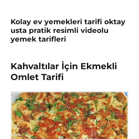
Kolay ev yemekleri tarifi oktay
usta pratik resimli videolu
yemek tarifleri
Kahvaltılar İçin Ekmekli
Omlet Tarifi