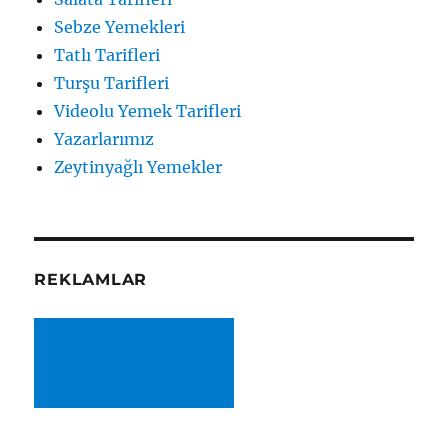
Sebze Yemekleri
Tatlı Tarifleri
Turşu Tarifleri
Videolu Yemek Tarifleri
Yazarlarımız
Zeytinyağlı Yemekler
REKLAMLAR