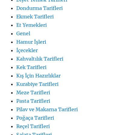
Dondurma Tarifleri
Ekmek Tarifleri
Et Yemekleri
Genel
Hamur İşleri
İçecekler
Kahvaltılık Tarifleri
Kek Tarifleri
Kış İçin Hazırlıklar
Kurabiye Tarifleri
Meze Tarifleri
Pasta Tarifleri
Pilav ve Makarna Tarifleri
Poğaça Tarifleri
Reçel Tarifleri
Salata Tarifleri