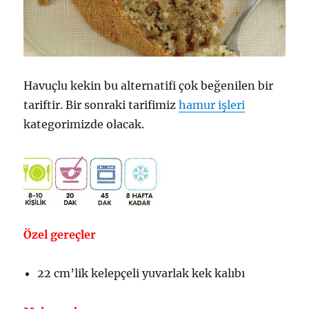
Havuçlu kekin bu alternatifi çok beğenilen bir
tariftir. Bir sonraki tarifimiz
hamur işleri
kategorimizde olacak.
Özel gereçler
22 cm’lik kelepçeli yuvarlak kek kalıbı