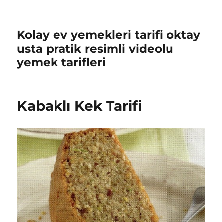
Kolay ev yemekleri tarifi oktay
usta pratik resimli videolu
yemek tarifleri
Kabaklı Kek Tarifi