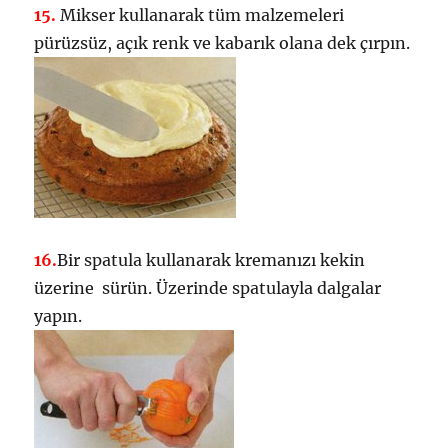
15.
Mikser kullanarak tüm malzemeleri
pürüzsüz, açık renk ve kabarık olana dek çırpın.
16.
Bir spatula kullanarak kremanızı kekin
üzerine sürün. Üzerinde spatulayla dalgalar
yapın.