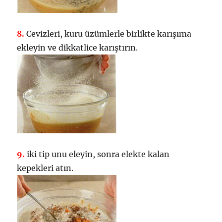
8.
Cevizleri, kuru üzümlerle birlikte karışıma
ekleyin ve dikkatlice karıştırın.
9.
iki tip unu eleyin, sonra elekte kalan
kepekleri atın.