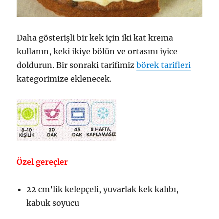
Daha gösterişli bir kek için iki kat krema
kullanın, keki ikiye bölün ve ortasını iyice
doldurun. Bir sonraki tarifimiz
börek tarifleri
kategorimize eklenecek.
Özel gereçler
22 cm’lik kelepçeli, yuvarlak kek kalıbı,
kabuk soyucu