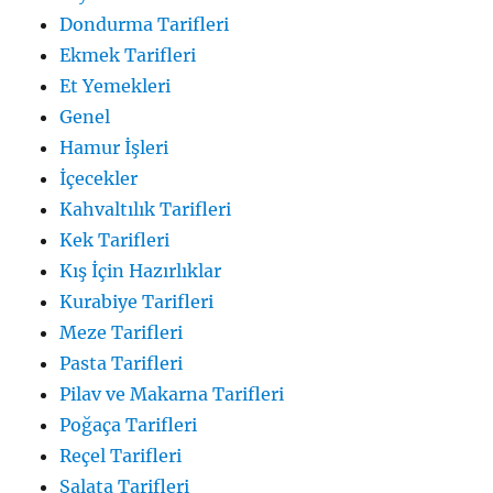
Dondurma Tarifleri
Ekmek Tarifleri
Et Yemekleri
Genel
Hamur İşleri
İçecekler
Kahvaltılık Tarifleri
Kek Tarifleri
Kış İçin Hazırlıklar
Kurabiye Tarifleri
Meze Tarifleri
Pasta Tarifleri
Pilav ve Makarna Tarifleri
Poğaça Tarifleri
Reçel Tarifleri
Salata Tarifleri