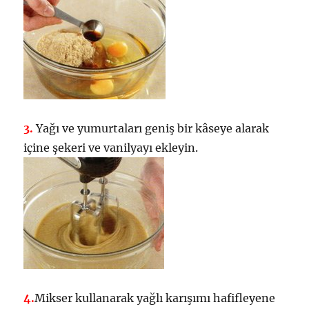
3.
Yağı ve yumurtaları geniş bir kâseye alarak
içine şekeri ve vanilyayı ekleyin.
4.
Mikser kullanarak yağlı karışımı hafifleyene