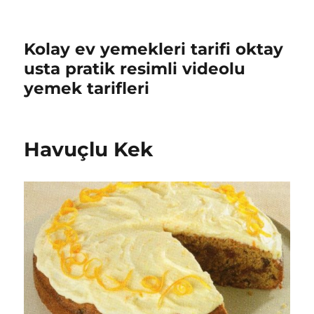
Kolay ev yemekleri tarifi oktay
usta pratik resimli videolu
yemek tarifleri
Havuçlu Kek