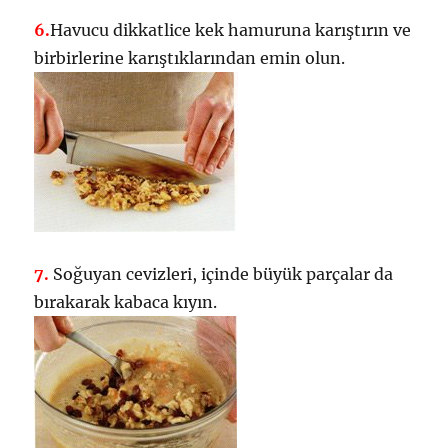
6.
Havucu dikkatlice kek hamuruna karıştırın ve
birbirlerine karıştıklarından emin olun.
7.
Soğuyan cevizleri, içinde büyük parçalar da
bırakarak kabaca kıyın.