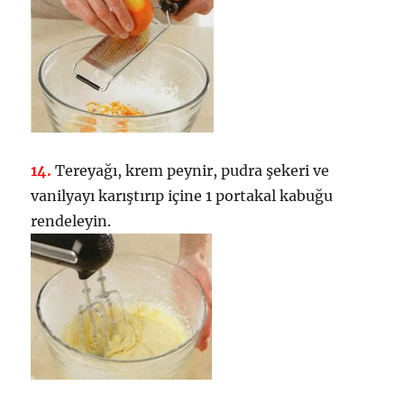
14.
Tereyağı, krem peynir, pudra şekeri ve
vanilyayı karıştırıp içine 1 portakal kabuğu
rendeleyin.