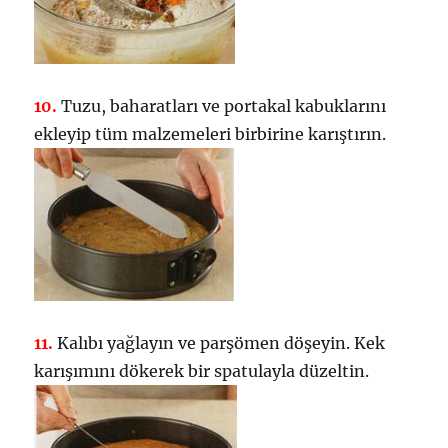
10.
Tuzu, baharatları ve portakal kabuklarını
ekleyip tüm malzemeleri birbirine karıştırın.
11.
Kalıbı yağlayın ve parşömen döşeyin. Kek
karışımını dökerek bir spatulayla düzeltin.