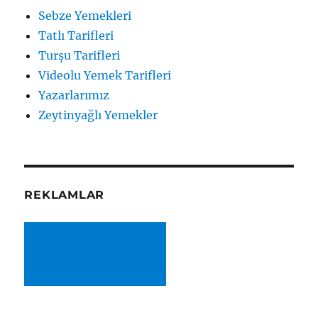
Sebze Yemekleri
Tatlı Tarifleri
Turşu Tarifleri
Videolu Yemek Tarifleri
Yazarlarımız
Zeytinyağlı Yemekler
REKLAMLAR