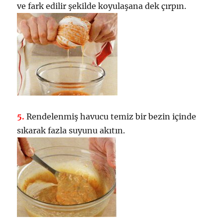
ve fark edilir şekilde koyulaşana dek çırpın.
5.
Rendelenmiş havucu temiz bir bezin içinde
sıkarak fazla suyunu akıtın.