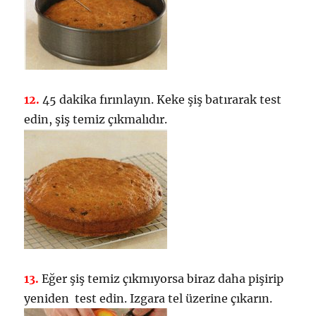
12.
45 dakika fırınlayın. Keke şiş batırarak test
edin, şiş temiz çıkmalıdır.
13.
Eğer şiş temiz çıkmıyorsa biraz daha pişirip
yeniden test edin. Izgara tel üzerine çıkarın.