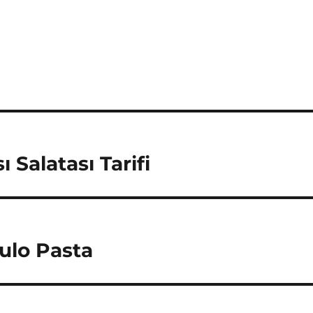
 Salatası Tarifi
ulo Pasta