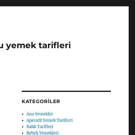
u yemek tarifleri
KATEGORILER
Ana Yemekler
Aperatif Yemek Tarifleri
Balık Tarifleri
Bebek Yemekleri