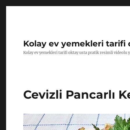
Kolay ev yemekleri tarifi 
Kolay ev yemekleri tarifi oktay usta pratik resimli videolu 
Cevizli Pancarlı Ke