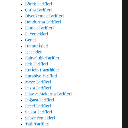
Börek Tarifleri
Çorba Tarifleri
Diyet Yemek Tarifleri
Dondurma Tarifleri
Ekmek Tarifleri
Et Yemekleri
Genel
Hamur İşleri
İçecekler
Kahvaltılık Tarifleri
Kek Tarifleri
Kış İçin Hazırlıklar
Kurabiye Tarifleri
Meze Tarifleri
Pasta Tarifleri
Pilav ve Makarna Tarifleri
Poğaça Tarifleri
Reçel Tarifleri
Salata Tarifleri
Sebze Yemekleri
Tatlı Tarifleri