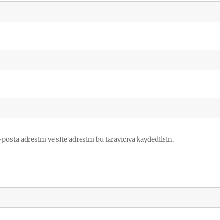
posta adresim ve site adresim bu tarayıcıya kaydedilsin.