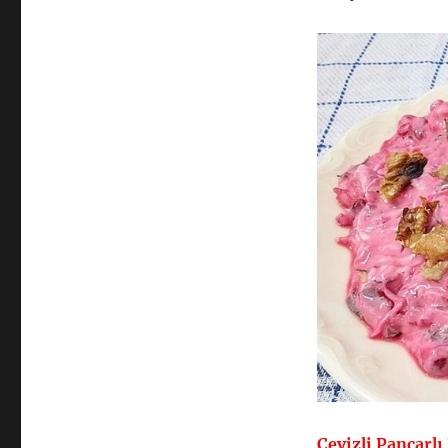
Cevizli Pancarlı