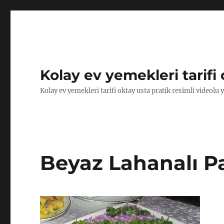
Kolay ev yemekleri tarifi 
Kolay ev yemekleri tarifi oktay usta pratik resimli videolu 
Beyaz Lahanalı Pa