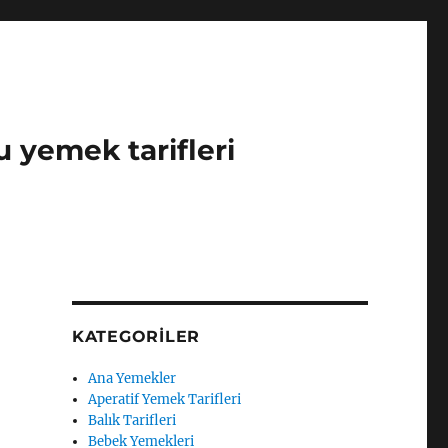
u yemek tarifleri
KATEGORILER
Ana Yemekler
Aperatif Yemek Tarifleri
Balık Tarifleri
Bebek Yemekleri