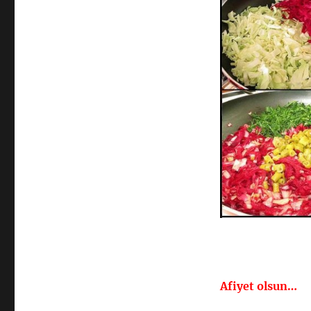
Afiyet olsun…