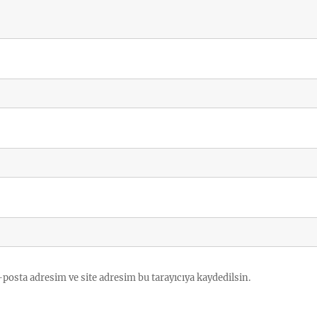
posta adresim ve site adresim bu tarayıcıya kaydedilsin.