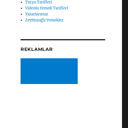
Turşu Tarifleri
Videolu Yemek Tarifleri
Yazarlarımız
Zeytinyağlı Yemekler
REKLAMLAR