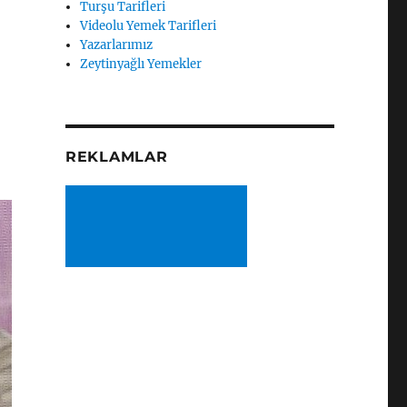
Turşu Tarifleri
Videolu Yemek Tarifleri
Yazarlarımız
Zeytinyağlı Yemekler
REKLAMLAR