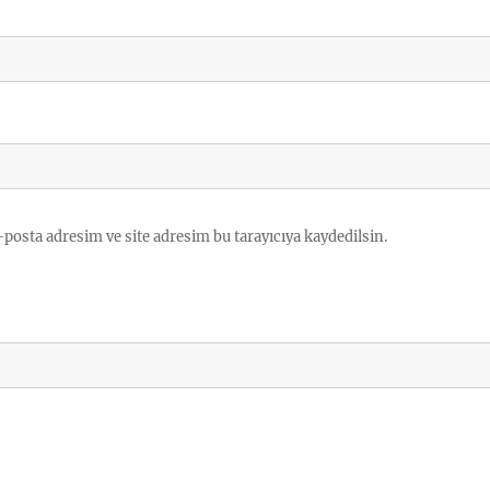
posta adresim ve site adresim bu tarayıcıya kaydedilsin.