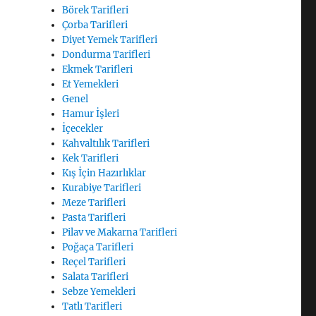
Börek Tarifleri
Çorba Tarifleri
Diyet Yemek Tarifleri
Dondurma Tarifleri
Ekmek Tarifleri
Et Yemekleri
Genel
Hamur İşleri
İçecekler
Kahvaltılık Tarifleri
Kek Tarifleri
Kış İçin Hazırlıklar
Kurabiye Tarifleri
Meze Tarifleri
Pasta Tarifleri
Pilav ve Makarna Tarifleri
Poğaça Tarifleri
Reçel Tarifleri
Salata Tarifleri
Sebze Yemekleri
Tatlı Tarifleri