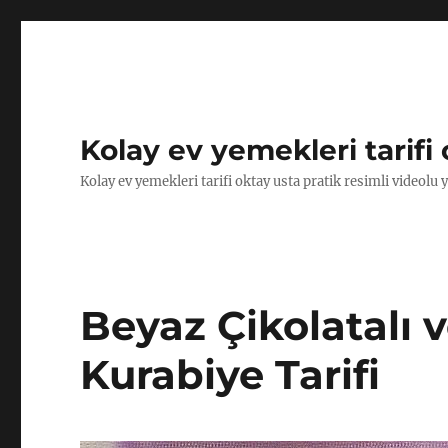
Kolay ev yemekleri tarifi 
Kolay ev yemekleri tarifi oktay usta pratik resimli videolu 
Beyaz Çikolatalı 
Kurabiye Tarifi