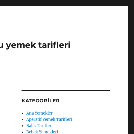
u yemek tarifleri
KATEGORILER
Ana Yemekler
Aperatif Yemek Tarifleri
Balık Tarifleri
Bebek Yemekleri