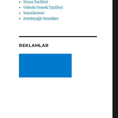
Turşu Tarifleri
Videolu Yemek Tarifleri
Yazarlarımız
Zeytinyağlı Yemekler
REKLAMLAR