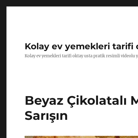
Kolay ev yemekleri tarifi 
Kolay ev yemekleri tarifi oktay usta pratik resimli videolu 
Beyaz Çikolatalı 
Sarışın