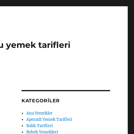
u yemek tarifleri
KATEGORILER
Ana Yemekler
Aperatif Yemek Tarifleri
Balık Tarifleri
Bebek Yemekleri