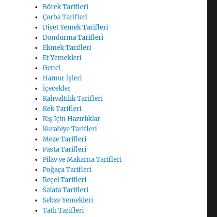
Börek Tarifleri
Çorba Tarifleri
Diyet Yemek Tarifleri
Dondurma Tarifleri
Ekmek Tarifleri
Et Yemekleri
Genel
Hamur İşleri
İçecekler
Kahvaltılık Tarifleri
Kek Tarifleri
Kış İçin Hazırlıklar
Kurabiye Tarifleri
Meze Tarifleri
Pasta Tarifleri
Pilav ve Makarna Tarifleri
Poğaça Tarifleri
Reçel Tarifleri
Salata Tarifleri
Sebze Yemekleri
Tatlı Tarifleri