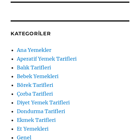
KATEGORILER
Ana Yemekler
Aperatif Yemek Tarifleri
Balık Tarifleri
Bebek Yemekleri
Börek Tarifleri
Çorba Tarifleri
Diyet Yemek Tarifleri
Dondurma Tarifleri
Ekmek Tarifleri
Et Yemekleri
Genel