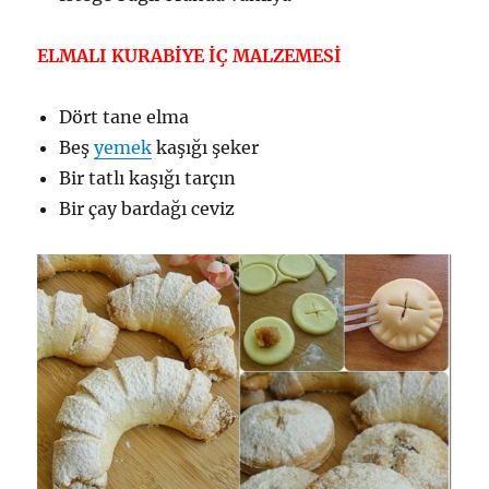
ELMALI KURABİYE İÇ MALZEMESİ
Dört tane elma
Beş
yemek
kaşığı şeker
Bir tatlı kaşığı tarçın
Bir çay bardağı ceviz