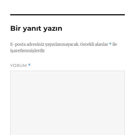
Bir yanıt yazın
E-posta adresiniz yayınlanmayacak.
Gerekli alanlar
*
ile
işaretlenmişlerdir
YORUM
*