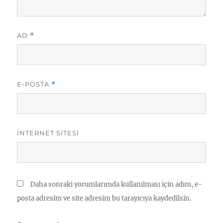
AD
*
E-POSTA
*
İNTERNET SITESI
Daha sonraki yorumlarımda kullanılması için adım, e-
posta adresim ve site adresim bu tarayıcıya kaydedilsin.