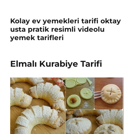
Kolay ev yemekleri tarifi oktay
usta pratik resimli videolu
yemek tarifleri
Elmalı Kurabiye Tarifi