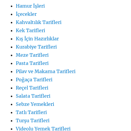
Hamur İşleri
İçecekler
Kahvaltılık Tarifleri
Kek Tarifleri
Kış İçin Hazırlıklar
Kurabiye Tarifleri
Meze Tarifleri
Pasta Tarifleri
Pilav ve Makarna Tarifleri
Poğaça Tarifleri
Reçel Tarifleri
Salata Tarifleri
Sebze Yemekleri
Tatlı Tarifleri
Turşu Tarifleri
Videolu Yemek Tarifleri