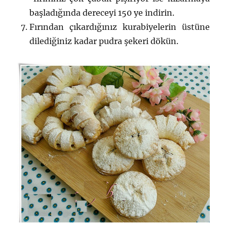
başladığında dereceyi 150 ye indirin.
Fırından çıkardığınız kurabiyelerin üstüne
dilediğiniz kadar pudra şekeri dökün.