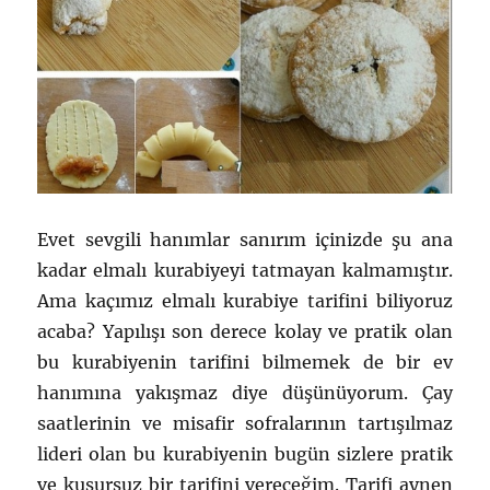
Evet sevgili hanımlar sanırım içinizde şu ana
kadar elmalı kurabiyeyi tatmayan kalmamıştır.
Ama kaçımız elmalı kurabiye tarifini biliyoruz
acaba? Yapılışı son derece kolay ve pratik olan
bu kurabiyenin tarifini bilmemek de bir ev
hanımına yakışmaz diye düşünüyorum. Çay
saatlerinin ve misafir sofralarının tartışılmaz
lideri olan bu kurabiyenin bugün sizlere pratik
ve kusursuz bir tarifini vereceğim. Tarifi aynen