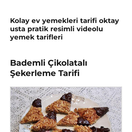
Kolay ev yemekleri tarifi oktay
usta pratik resimli videolu
yemek tarifleri
Bademli Çikolatalı
Şekerleme Tarifi