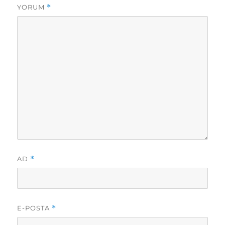
YORUM
*
AD
*
E-POSTA
*