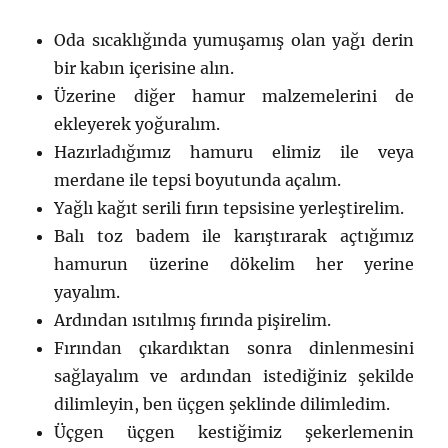
Oda sıcaklığında yumuşamış olan yağı derin
bir kabın içerisine alın.
Üzerine diğer hamur malzemelerini de
ekleyerek yoğuralım.
Hazırladığımız hamuru elimiz ile veya
merdane ile tepsi boyutunda açalım.
Yağlı kağıt serili fırın tepsisine yerleştirelim.
Balı toz badem ile karıştırarak açtığımız
hamurun üzerine dökelim her yerine
yayalım.
Ardından ısıtılmış fırında pişirelim.
Fırından çıkardıktan sonra dinlenmesini
sağlayalım ve ardından istediğiniz şekilde
dilimleyin, ben üçgen şeklinde dilimledim.
Üçgen üçgen kestiğimiz şekerlemenin