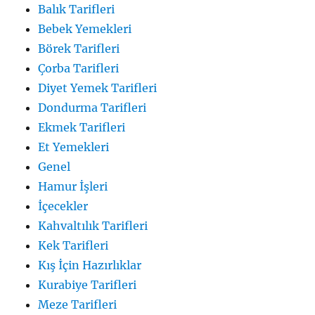
Balık Tarifleri
Bebek Yemekleri
Börek Tarifleri
Çorba Tarifleri
Diyet Yemek Tarifleri
Dondurma Tarifleri
Ekmek Tarifleri
Et Yemekleri
Genel
Hamur İşleri
İçecekler
Kahvaltılık Tarifleri
Kek Tarifleri
Kış İçin Hazırlıklar
Kurabiye Tarifleri
Meze Tarifleri