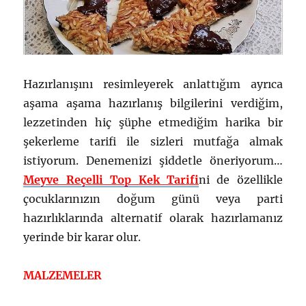
Hazırlanışını resimleyerek anlattığım ayrıca
aşama aşama hazırlanış bilgilerini verdiğim,
lezzetinden hiç şüphe etmediğim harika bir
şekerleme tarifi ile sizleri mutfağa almak
istiyorum. Denemenizi şiddetle öneriyorum…
Meyve Reçelli Top Kek Tarifi
ni de özellikle
çocuklarınızın doğum günü veya parti
hazırlıklarında alternatif olarak hazırlamanız
yerinde bir karar olur.
MALZEMELER