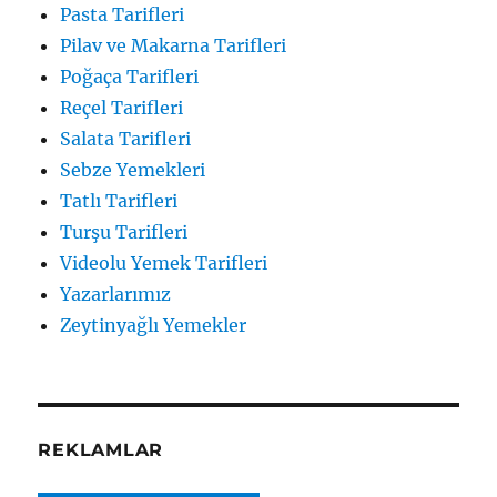
Pasta Tarifleri
Pilav ve Makarna Tarifleri
Poğaça Tarifleri
Reçel Tarifleri
Salata Tarifleri
Sebze Yemekleri
Tatlı Tarifleri
Turşu Tarifleri
Videolu Yemek Tarifleri
Yazarlarımız
Zeytinyağlı Yemekler
REKLAMLAR