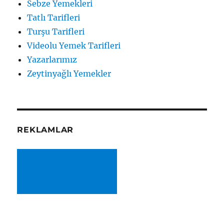
Sebze Yemekleri
Tatlı Tarifleri
Turşu Tarifleri
Videolu Yemek Tarifleri
Yazarlarımız
Zeytinyağlı Yemekler
REKLAMLAR