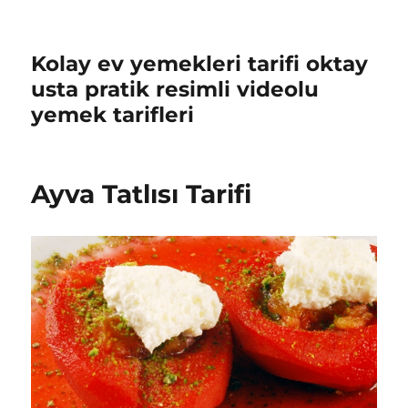
Kolay ev yemekleri tarifi oktay
usta pratik resimli videolu
yemek tarifleri
Ayva Tatlısı Tarifi