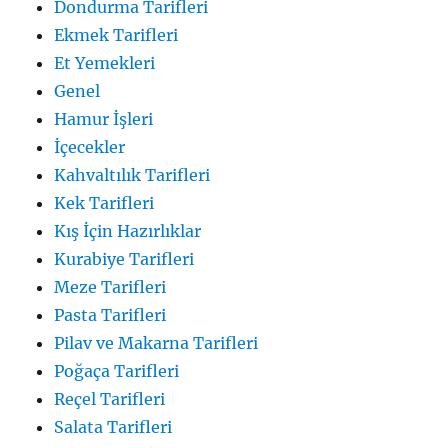
Dondurma Tarifleri
Ekmek Tarifleri
Et Yemekleri
Genel
Hamur İşleri
İçecekler
Kahvaltılık Tarifleri
Kek Tarifleri
Kış İçin Hazırlıklar
Kurabiye Tarifleri
Meze Tarifleri
Pasta Tarifleri
Pilav ve Makarna Tarifleri
Poğaça Tarifleri
Reçel Tarifleri
Salata Tarifleri