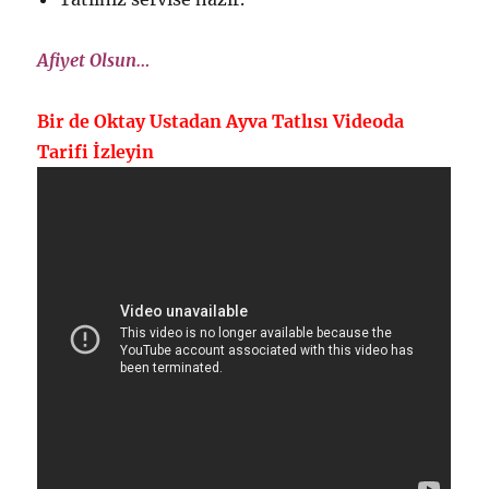
Afiyet Olsun…
Bir de Oktay Ustadan Ayva Tatlısı Videoda
Tarifi İzleyin