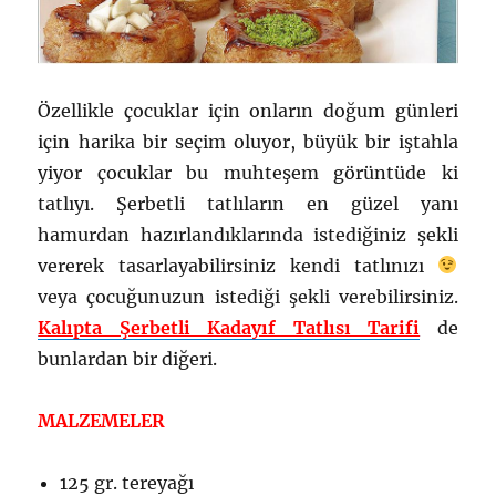
Özellikle çocuklar için onların doğum günleri
için harika bir seçim oluyor, büyük bir iştahla
yiyor çocuklar bu muhteşem görüntüde ki
tatlıyı. Şerbetli tatlıların en güzel yanı
hamurdan hazırlandıklarında istediğiniz şekli
vererek tasarlayabilirsiniz kendi tatlınızı
veya çocuğunuzun istediği şekli verebilirsiniz.
Kalıpta Şerbetli Kadayıf Tatlısı Tarifi
de
bunlardan bir diğeri.
MALZEMELER
125 gr. tereyağı