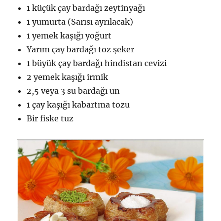
1 küçük çay bardağı zeytinyağı
1 yumurta (Sarısı ayrılacak)
1 yemek kaşığı yoğurt
Yarım çay bardağı toz şeker
1 büyük çay bardağı hindistan cevizi
2 yemek kaşığı irmik
2,5 veya 3 su bardağı un
1 çay kaşığı kabartma tozu
Bir fiske tuz