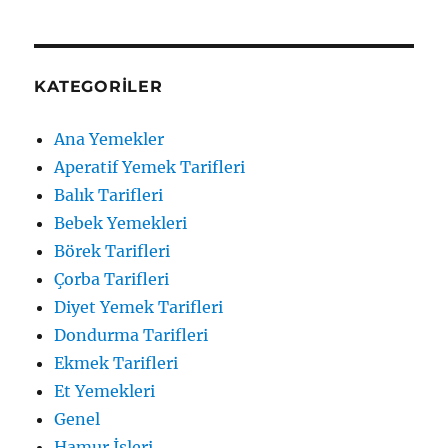
KATEGORILER
Ana Yemekler
Aperatif Yemek Tarifleri
Balık Tarifleri
Bebek Yemekleri
Börek Tarifleri
Çorba Tarifleri
Diyet Yemek Tarifleri
Dondurma Tarifleri
Ekmek Tarifleri
Et Yemekleri
Genel
Hamur İşleri