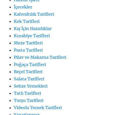
İçecekler
Kahvaltılık Tarifleri
Kek Tarifleri
Kış İçin Hazırlıklar
Kurabiye Tarifleri
Meze Tarifleri
Pasta Tarifleri
Pilav ve Makarna Tarifleri
Poğaça Tarifleri
Reçel Tarifleri
Salata Tarifleri
Sebze Yemekleri
Tatlı Tarifleri
Turşu Tarifleri
Videolu Yemek Tarifleri
Yazarlarımız