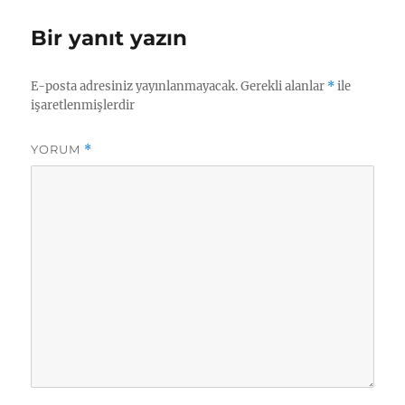
Bir yanıt yazın
E-posta adresiniz yayınlanmayacak.
Gerekli alanlar
*
ile
işaretlenmişlerdir
YORUM
*