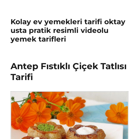
Kolay ev yemekleri tarifi oktay
usta pratik resimli videolu
yemek tarifleri
Antep Fıstıklı Çiçek Tatlısı
Tarifi