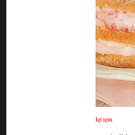
İçi için