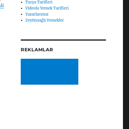
Turşu Tarifleri
li
Videolu Yemek Tarifleri
Yazarlarımız
Zeytinyağlı Yemekler
REKLAMLAR