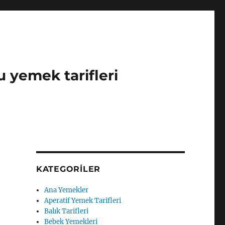
u yemek tarifleri
KATEGORILER
Ana Yemekler
Aperatif Yemek Tarifleri
Balık Tarifleri
Bebek Yemekleri