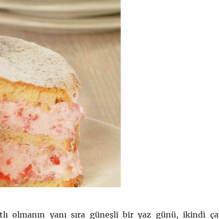
tatlı olmanın yanı sıra güneşli bir yaz günü, ikindi ça