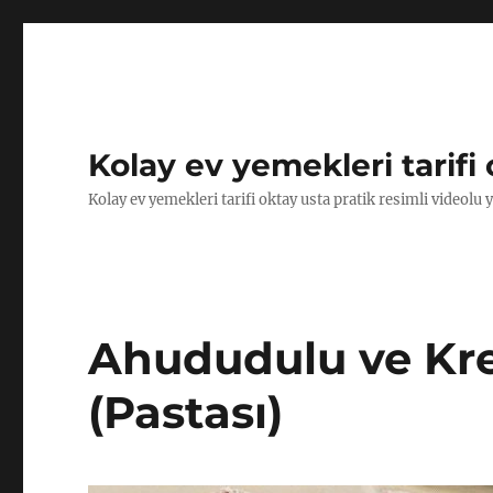
Kolay ev yemekleri tarifi 
Kolay ev yemekleri tarifi oktay usta pratik resimli videolu 
Ahududulu ve Kre
(Pastası)