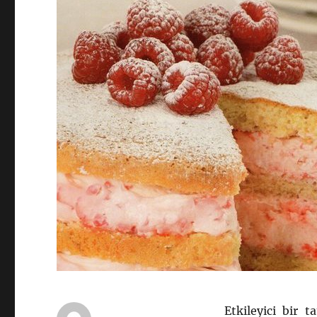
Etkileyici bir 