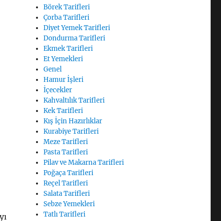
Börek Tarifleri
Çorba Tarifleri
Diyet Yemek Tarifleri
Dondurma Tarifleri
Ekmek Tarifleri
Et Yemekleri
Genel
Hamur İşleri
İçecekler
Kahvaltılık Tarifleri
Kek Tarifleri
Kış İçin Hazırlıklar
Kurabiye Tarifleri
Meze Tarifleri
Pasta Tarifleri
Pilav ve Makarna Tarifleri
Poğaça Tarifleri
Reçel Tarifleri
Salata Tarifleri
Sebze Yemekleri
Tatlı Tarifleri
yı