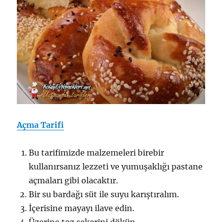
Açma Tarifi
Bu tarifimizde malzemeleri birebir
kullanırsanız lezzeti ve yumuşaklığı pastane
açmaları gibi olacaktır.
Bir su bardağı süt ile suyu karıştıralım.
İçerisine mayayı ilave edin.