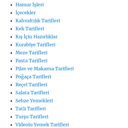
Hamur İşleri
İçecekler
Kahvaltılık Tarifleri
Kek Tarifleri
Kış İçin Hazırlıklar
Kurabiye Tarifleri
Meze Tarifleri
Pasta Tarifleri
Pilav ve Makarna Tarifleri
Poğaça Tarifleri
Reçel Tarifleri
Salata Tarifleri
Sebze Yemekleri
Tatlı Tarifleri
Turşu Tarifleri
Videolu Yemek Tarifleri