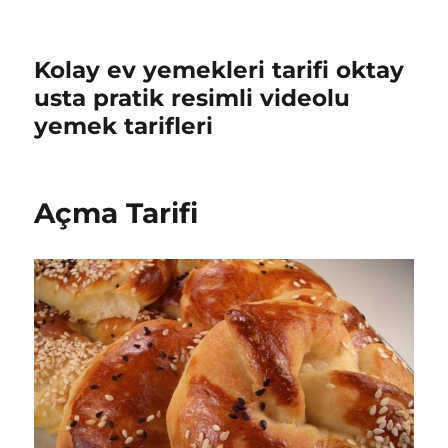
Kolay ev yemekleri tarifi oktay
usta pratik resimli videolu
yemek tarifleri
Açma Tarifi