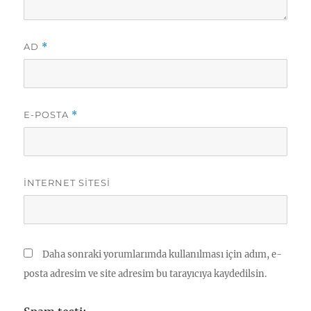
AD
*
E-POSTA
*
İNTERNET SITESI
Daha sonraki yorumlarımda kullanılması için adım, e-
posta adresim ve site adresim bu tarayıcıya kaydedilsin.