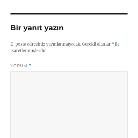
Bir yanıt yazın
E-posta adresiniz yayınlanmayacak.
Gerekli alanlar
*
ile
işaretlenmişlerdir
YORUM
*