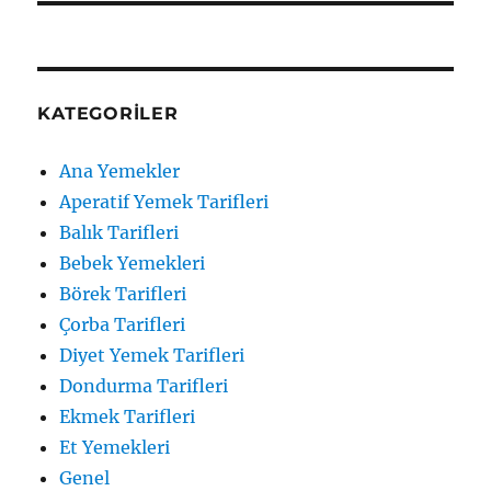
KATEGORILER
Ana Yemekler
Aperatif Yemek Tarifleri
Balık Tarifleri
Bebek Yemekleri
Börek Tarifleri
Çorba Tarifleri
Diyet Yemek Tarifleri
Dondurma Tarifleri
Ekmek Tarifleri
Et Yemekleri
Genel