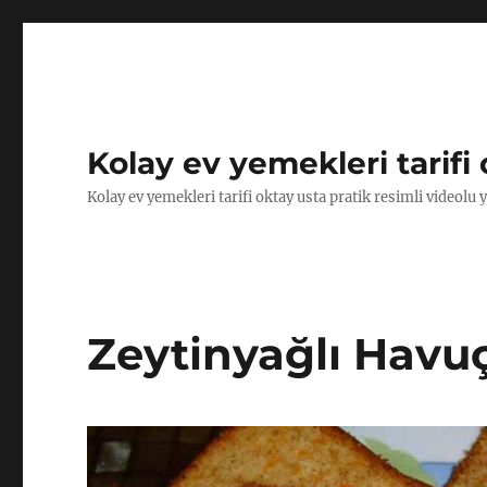
Kolay ev yemekleri tarifi 
Kolay ev yemekleri tarifi oktay usta pratik resimli videolu 
Zeytinyağlı Havuç