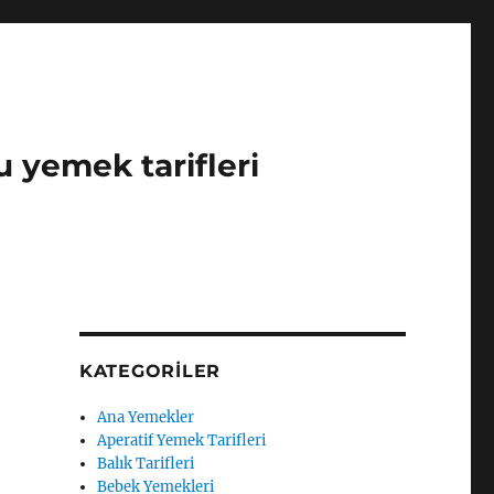
u yemek tarifleri
KATEGORILER
Ana Yemekler
Aperatif Yemek Tarifleri
Balık Tarifleri
Bebek Yemekleri