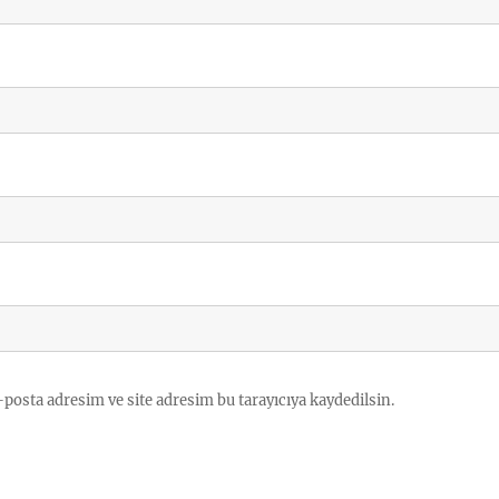
posta adresim ve site adresim bu tarayıcıya kaydedilsin.