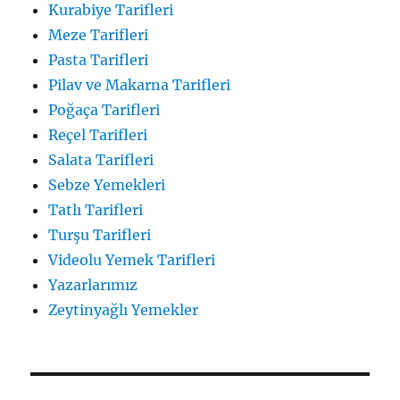
Kurabiye Tarifleri
Meze Tarifleri
Pasta Tarifleri
Pilav ve Makarna Tarifleri
Poğaça Tarifleri
Reçel Tarifleri
Salata Tarifleri
Sebze Yemekleri
Tatlı Tarifleri
Turşu Tarifleri
Videolu Yemek Tarifleri
Yazarlarımız
Zeytinyağlı Yemekler