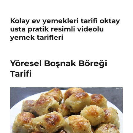
Kolay ev yemekleri tarifi oktay
usta pratik resimli videolu
yemek tarifleri
Yöresel Boşnak Böreği
Tarifi