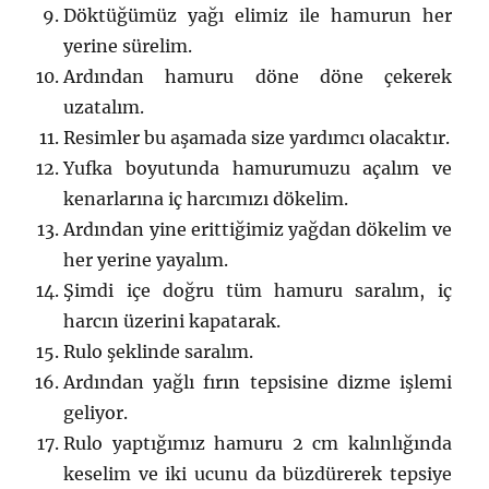
Döktüğümüz yağı elimiz ile hamurun her
yerine sürelim.
Ardından hamuru döne döne çekerek
uzatalım.
Resimler bu aşamada size yardımcı olacaktır.
Yufka boyutunda hamurumuzu açalım ve
kenarlarına iç harcımızı dökelim.
Ardından yine erittiğimiz yağdan dökelim ve
her yerine yayalım.
Şimdi içe doğru tüm hamuru saralım, iç
harcın üzerini kapatarak.
Rulo şeklinde saralım.
Ardından yağlı fırın tepsisine dizme işlemi
geliyor.
Rulo yaptığımız hamuru 2 cm kalınlığında
keselim ve iki ucunu da büzdürerek tepsiye