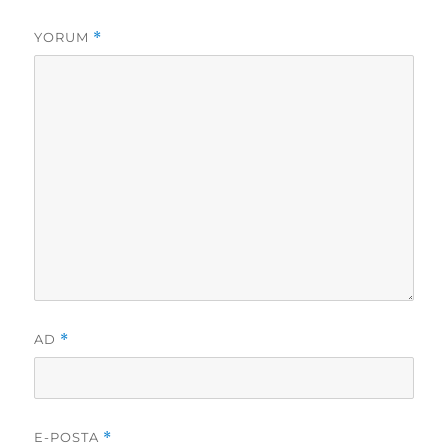
YORUM
*
AD
*
E-POSTA
*