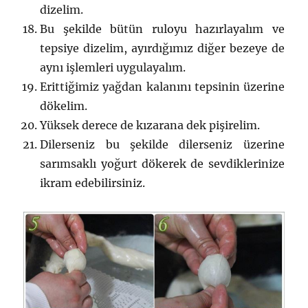
dizelim.
Bu şekilde bütün ruloyu hazırlayalım ve
tepsiye dizelim, ayırdığımız diğer bezeye de
aynı işlemleri uygulayalım.
Erittiğimiz yağdan kalanını tepsinin üzerine
dökelim.
Yüksek derece de kızarana dek pişirelim.
Dilerseniz bu şekilde dilerseniz üzerine
sarımsaklı yoğurt dökerek de sevdiklerinize
ikram edebilirsiniz.