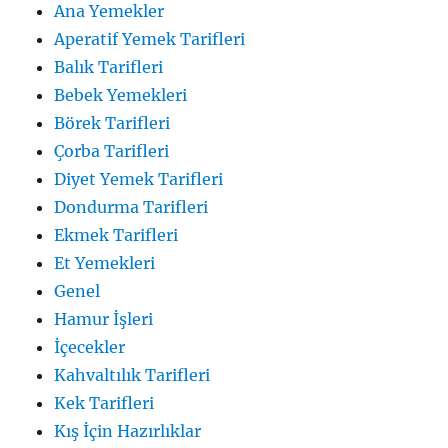
Ana Yemekler
Aperatif Yemek Tarifleri
Balık Tarifleri
Bebek Yemekleri
Börek Tarifleri
Çorba Tarifleri
Diyet Yemek Tarifleri
Dondurma Tarifleri
Ekmek Tarifleri
Et Yemekleri
Genel
Hamur İşleri
İçecekler
Kahvaltılık Tarifleri
Kek Tarifleri
Kış İçin Hazırlıklar