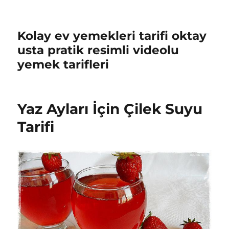
Kolay ev yemekleri tarifi oktay
usta pratik resimli videolu
yemek tarifleri
Yaz Ayları İçin Çilek Suyu
Tarifi