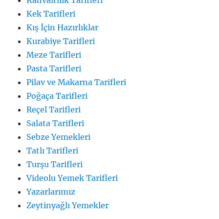
Kahvaltılık Tarifleri
Kek Tarifleri
Kış İçin Hazırlıklar
Kurabiye Tarifleri
Meze Tarifleri
Pasta Tarifleri
Pilav ve Makarna Tarifleri
Poğaça Tarifleri
Reçel Tarifleri
Salata Tarifleri
Sebze Yemekleri
Tatlı Tarifleri
Turşu Tarifleri
Videolu Yemek Tarifleri
Yazarlarımız
Zeytinyağlı Yemekler