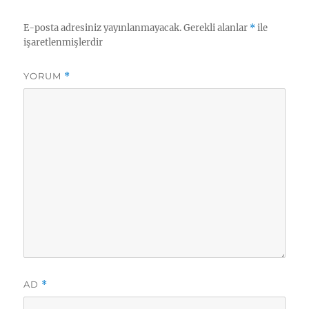
E-posta adresiniz yayınlanmayacak.
Gerekli alanlar
*
ile
işaretlenmişlerdir
YORUM
*
AD
*