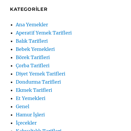
KATEGORILER
Ana Yemekler
Aperatif Yemek Tarifleri
Balık Tarifleri
Bebek Yemekleri
Börek Tarifleri
Çorba Tarifleri
Diyet Yemek Tarifleri
Dondurma Tarifleri
Ekmek Tarifleri
Et Yemekleri
Genel
Hamur İşleri
İçecekler