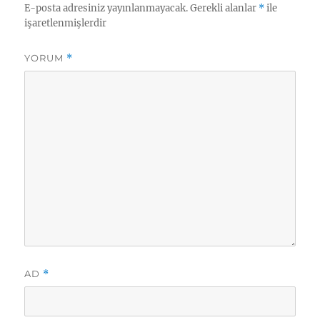
E-posta adresiniz yayınlanmayacak.
Gerekli alanlar
*
ile
işaretlenmişlerdir
YORUM
*
AD
*