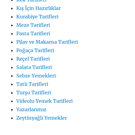
Kış İçin Hazırlıklar
Kurabiye Tarifleri
Meze Tarifleri
Pasta Tarifleri
Pilav ve Makarna Tarifleri
Poğaça Tarifleri
Reçel Tarifleri
Salata Tarifleri
Sebze Yemekleri
Tatlı Tarifleri
Turşu Tarifleri
Videolu Yemek Tarifleri
Yazarlarımız
Zeytinyağlı Yemekler