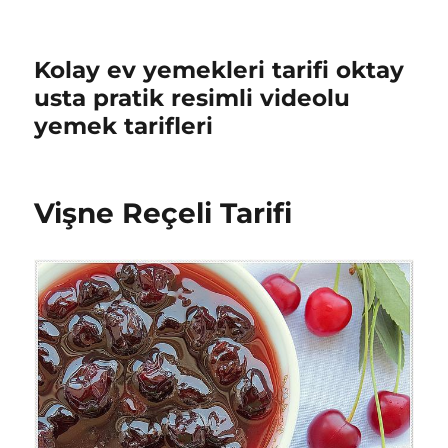
Kolay ev yemekleri tarifi oktay
usta pratik resimli videolu
yemek tarifleri
Vişne Reçeli Tarifi