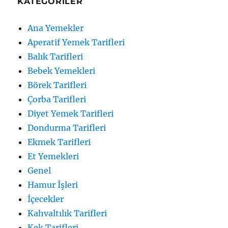
KATEGORILER
Ana Yemekler
Aperatif Yemek Tarifleri
Balık Tarifleri
Bebek Yemekleri
Börek Tarifleri
Çorba Tarifleri
Diyet Yemek Tarifleri
Dondurma Tarifleri
Ekmek Tarifleri
Et Yemekleri
Genel
Hamur İşleri
İçecekler
Kahvaltılık Tarifleri
Kek Tarifleri