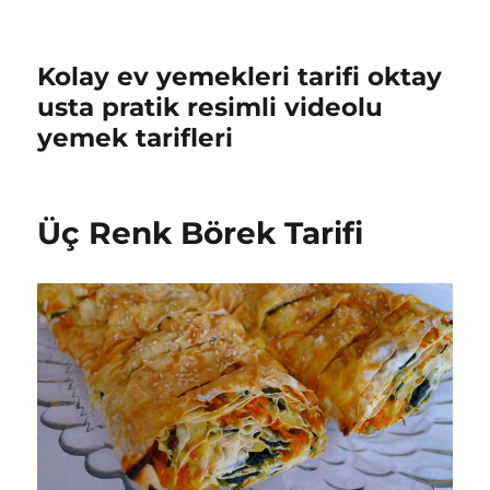
Kolay ev yemekleri tarifi oktay
usta pratik resimli videolu
yemek tarifleri
Üç Renk Börek Tarifi