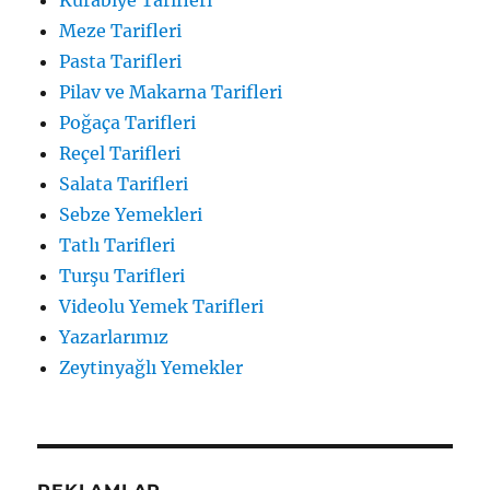
Meze Tarifleri
Pasta Tarifleri
Pilav ve Makarna Tarifleri
Poğaça Tarifleri
Reçel Tarifleri
Salata Tarifleri
Sebze Yemekleri
Tatlı Tarifleri
Turşu Tarifleri
Videolu Yemek Tarifleri
Yazarlarımız
Zeytinyağlı Yemekler