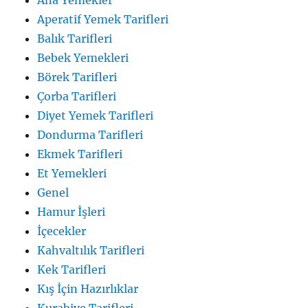
Aperatif Yemek Tarifleri
Balık Tarifleri
Bebek Yemekleri
Börek Tarifleri
Çorba Tarifleri
Diyet Yemek Tarifleri
Dondurma Tarifleri
Ekmek Tarifleri
Et Yemekleri
Genel
Hamur İşleri
İçecekler
Kahvaltılık Tarifleri
Kek Tarifleri
Kış İçin Hazırlıklar
Kurabiye Tarifleri