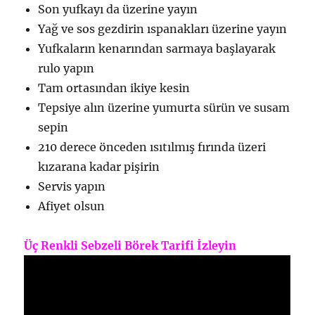
Son yufkayı da üzerine yayın
Yağ ve sos gezdirin ıspanakları üzerine yayın
Yufkaların kenarından sarmaya başlayarak
rulo yapın
Tam ortasından ikiye kesin
Tepsiye alın üzerine yumurta sürün ve susam
sepin
210 derece önceden ısıtılmış fırında üzeri
kızarana kadar pişirin
Servis yapın
Afiyet olsun
Üç Renkli Sebzeli Börek Tarifi İzleyin