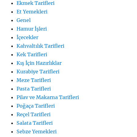
Ekmek Tarifleri
Et Yemekleri
Genel
Hamur İşleri
İçecekler
Kahvaltılık Tarifleri
Kek Tarifleri
Kış İçin Hazırlıklar
Kurabiye Tarifleri
Meze Tarifleri
Pasta Tarifleri
Pilav ve Makarna Tarifleri
Poğaça Tarifleri
Reçel Tarifleri
Salata Tarifleri
Sebze Yemekleri