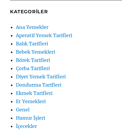
KATEGORILER
Ana Yemekler
Aperatif Yemek Tarifleri
Balık Tarifleri
Bebek Yemekleri
Börek Tarifleri
Çorba Tarifleri
Diyet Yemek Tarifleri
Dondurma Tarifleri
Ekmek Tarifleri
Et Yemekleri
Genel
Hamur İşleri
İçecekler