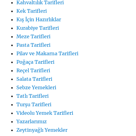
Kahvaltılık Tarifleri
Kek Tarifleri
Kış İçin Hazırlıklar
Kurabiye Tarifleri
Meze Tarifleri
Pasta Tarifleri
Pilav ve Makarna Tarifleri
Poğaça Tarifleri
Reçel Tarifleri
Salata Tarifleri
Sebze Yemekleri
Tatlı Tarifleri
Turşu Tarifleri
Videolu Yemek Tarifleri
Yazarlarımız
Zeytinyağlı Yemekler