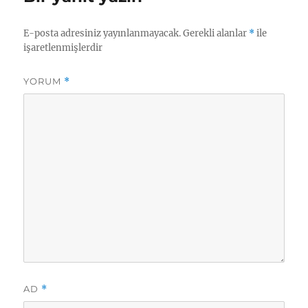
E-posta adresiniz yayınlanmayacak.
Gerekli alanlar
*
ile
işaretlenmişlerdir
YORUM
*
AD
*