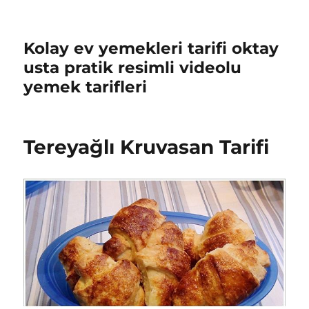
Kolay ev yemekleri tarifi oktay
usta pratik resimli videolu
yemek tarifleri
Tereyağlı Kruvasan Tarifi