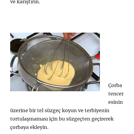
ve karıştırın.
Çorba
tencer
esinin
üzerine bir tel süzgeç koyun ve terbiyenin
tortulaşmaması için bu süzgeçten geçirerek
çorbaya ekleyin.