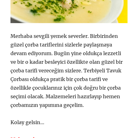
Merhaba sevgili yemek severler. Birbirinden
güzel çorba tariflerini sizlerle paylaşmaya
devam ediyorum. Bugün yine oldukça lezzetli
ve bir o kadar besleyici özellikte olan güzel bir
çorba tarifi vereceğim sizlere. Terbiyeli Tavuk
Çorbası oldukça pratik bir çorba tarifi ve
özellikle çocuklarınız için çok doğru bir çorba
seçimi olacak. Malzemeleri hazırlayıp hemen
çorbamızın yapımına geçelim.
Kolay gelsin…