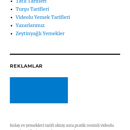
Tatlı Tarifleri
Turşu Tarifleri
Videolu Yemek Tarifleri
Yazarlarımız
Zeytinyağlı Yemekler
REKLAMLAR
Kolay ev yemekleri tarifi oktay usta pratik resimli videolu