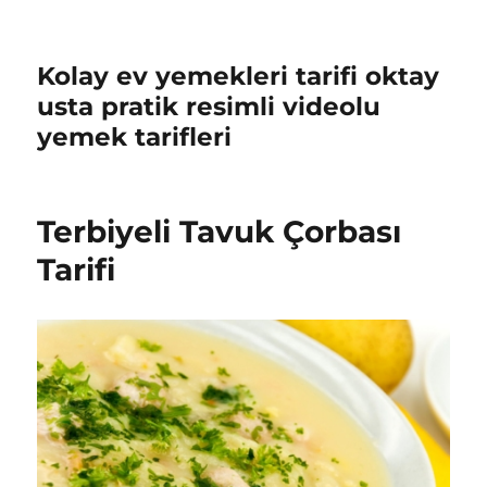
Kolay ev yemekleri tarifi oktay
usta pratik resimli videolu
yemek tarifleri
Terbiyeli Tavuk Çorbası
Tarifi