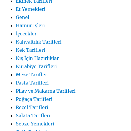
Ekmek Tarifleri
Et Yemekleri
Genel
Hamur İşleri
İçecekler
Kahvaltılık Tarifleri
Kek Tarifleri
Kış İçin Hazırlıklar
Kurabiye Tarifleri
Meze Tarifleri
Pasta Tarifleri
Pilav ve Makarna Tarifleri
Poğaça Tarifleri
Reçel Tarifleri
Salata Tarifleri
Sebze Yemekleri