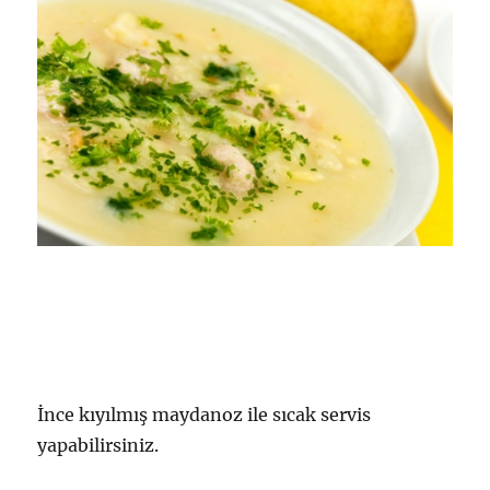
İnce kıyılmış maydanoz ile sıcak servis
yapabilirsiniz.