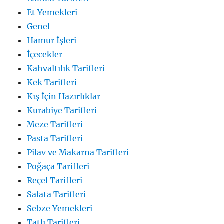
Et Yemekleri
Genel
Hamur İşleri
İçecekler
Kahvaltılık Tarifleri
Kek Tarifleri
Kış İçin Hazırlıklar
Kurabiye Tarifleri
Meze Tarifleri
Pasta Tarifleri
Pilav ve Makarna Tarifleri
Poğaça Tarifleri
Reçel Tarifleri
Salata Tarifleri
Sebze Yemekleri
Tatlı Tarifleri