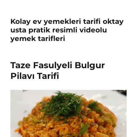
Kolay ev yemekleri tarifi oktay
usta pratik resimli videolu
yemek tarifleri
Taze Fasulyeli Bulgur
Pilavı Tarifi