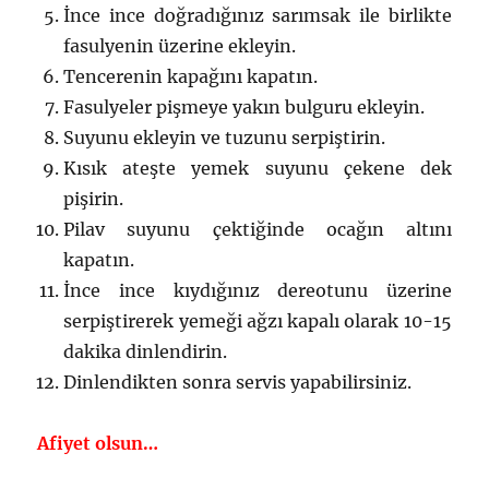
İnce ince doğradığınız sarımsak ile birlikte
fasulyenin üzerine ekleyin.
Tencerenin kapağını kapatın.
Fasulyeler pişmeye yakın bulguru ekleyin.
Suyunu ekleyin ve tuzunu serpiştirin.
Kısık ateşte yemek suyunu çekene dek
pişirin.
Pilav suyunu çektiğinde ocağın altını
kapatın.
İnce ince kıydığınız dereotunu üzerine
serpiştirerek yemeği ağzı kapalı olarak 10-15
dakika dinlendirin.
Dinlendikten sonra servis yapabilirsiniz.
Afiyet olsun…