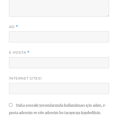
AD
*
E-POSTA
*
İNTERNET SITESI
Daha sonraki yorumlarımda kullanılması için adım, e-
posta adresim ve site adresim bu tarayıcıya kaydedilsin.