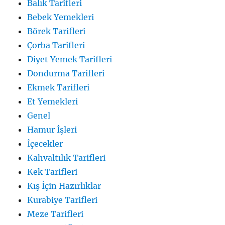
Balık Tarifleri
Bebek Yemekleri
Börek Tarifleri
Çorba Tarifleri
Diyet Yemek Tarifleri
Dondurma Tarifleri
Ekmek Tarifleri
Et Yemekleri
Genel
Hamur İşleri
İçecekler
Kahvaltılık Tarifleri
Kek Tarifleri
Kış İçin Hazırlıklar
Kurabiye Tarifleri
Meze Tarifleri