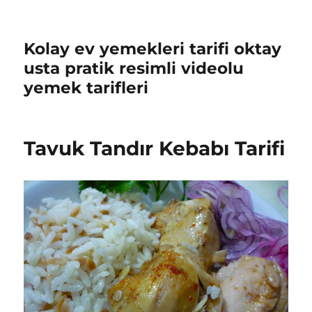
Kolay ev yemekleri tarifi oktay
usta pratik resimli videolu
yemek tarifleri
Tavuk Tandır Kebabı Tarifi