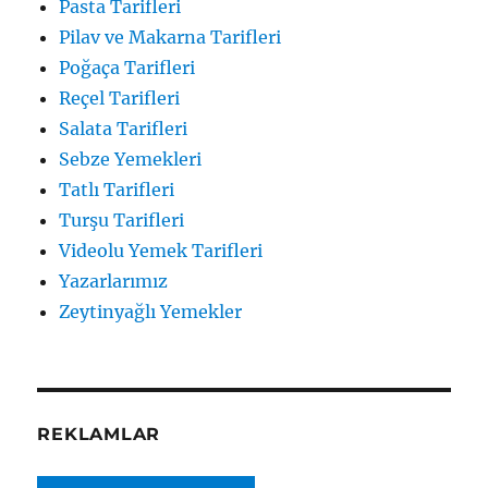
Pasta Tarifleri
Pilav ve Makarna Tarifleri
Poğaça Tarifleri
Reçel Tarifleri
Salata Tarifleri
Sebze Yemekleri
Tatlı Tarifleri
Turşu Tarifleri
Videolu Yemek Tarifleri
Yazarlarımız
Zeytinyağlı Yemekler
REKLAMLAR