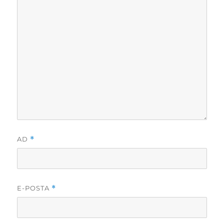
AD
*
E-POSTA
*