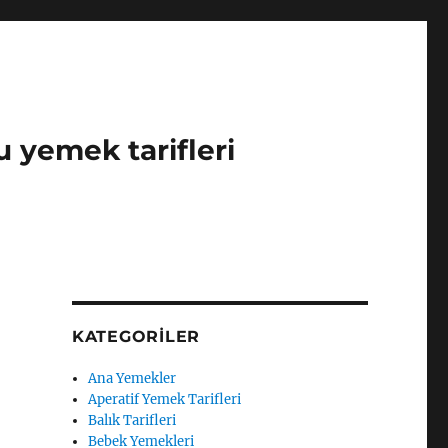
u yemek tarifleri
KATEGORILER
Ana Yemekler
Aperatif Yemek Tarifleri
Balık Tarifleri
Bebek Yemekleri