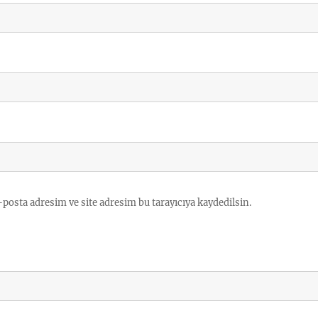
posta adresim ve site adresim bu tarayıcıya kaydedilsin.