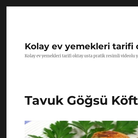
Kolay ev yemekleri tarifi 
Kolay ev yemekleri tarifi oktay usta pratik resimli videolu 
Tavuk Göğsü Köfte