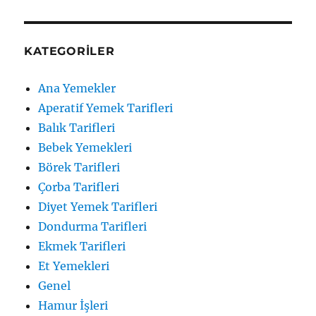
Pestili
Tarifi
için
KATEGORILER
Ana Yemekler
Aperatif Yemek Tarifleri
Balık Tarifleri
Bebek Yemekleri
Börek Tarifleri
Çorba Tarifleri
Diyet Yemek Tarifleri
Dondurma Tarifleri
Ekmek Tarifleri
Et Yemekleri
Genel
Hamur İşleri