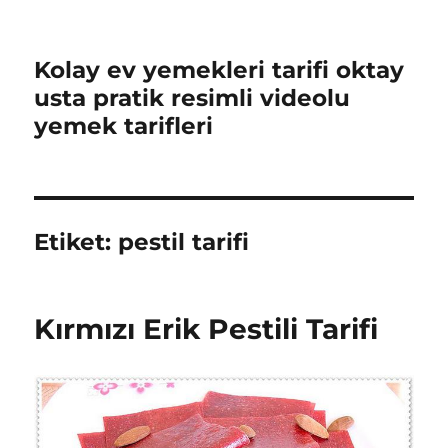
Kolay ev yemekleri tarifi oktay
usta pratik resimli videolu
yemek tarifleri
Etiket:
pestil tarifi
Kırmızı Erik Pestili Tarifi