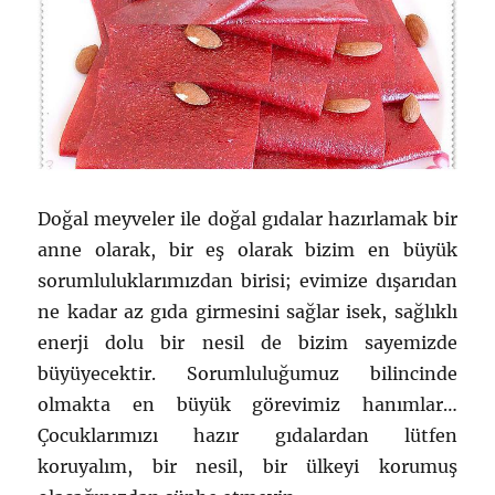
Doğal meyveler ile doğal gıdalar hazırlamak bir
anne olarak, bir eş olarak bizim en büyük
sorumluluklarımızdan birisi; evimize dışarıdan
ne kadar az gıda girmesini sağlar isek, sağlıklı
enerji dolu bir nesil de bizim sayemizde
büyüyecektir. Sorumluluğumuz bilincinde
olmakta en büyük görevimiz hanımlar…
Çocuklarımızı hazır gıdalardan lütfen
koruyalım, bir nesil, bir ülkeyi korumuş