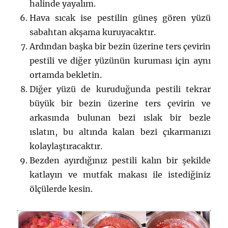
halinde yayalım.
Hava sıcak ise pestilin güneş gören yüzü
sabahtan akşama kuruyacaktır.
Ardından başka bir bezin üzerine ters çevirin
pestili ve diğer yüzünün kuruması için aynı
ortamda bekletin.
Diğer yüzü de kuruduğunda pestili tekrar
büyük bir bezin üzerine ters çevirin ve
arkasında bulunan bezi ıslak bir bezle
ıslatın, bu altında kalan bezi çıkarmanızı
kolaylaştıracaktır.
Bezden ayırdığınız pestili kalın bir şekilde
katlayın ve mutfak makası ile istediğiniz
ölçülerde kesin.