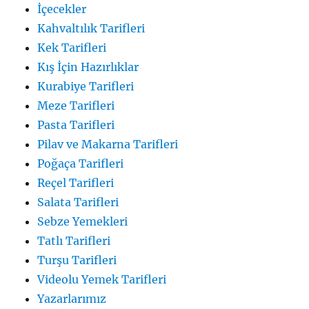
İçecekler
Kahvaltılık Tarifleri
Kek Tarifleri
Kış İçin Hazırlıklar
Kurabiye Tarifleri
Meze Tarifleri
Pasta Tarifleri
Pilav ve Makarna Tarifleri
Poğaça Tarifleri
Reçel Tarifleri
Salata Tarifleri
Sebze Yemekleri
Tatlı Tarifleri
Turşu Tarifleri
Videolu Yemek Tarifleri
Yazarlarımız