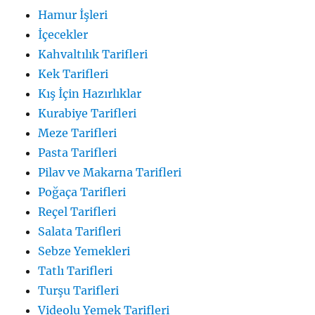
Hamur İşleri
İçecekler
Kahvaltılık Tarifleri
Kek Tarifleri
Kış İçin Hazırlıklar
Kurabiye Tarifleri
Meze Tarifleri
Pasta Tarifleri
Pilav ve Makarna Tarifleri
Poğaça Tarifleri
Reçel Tarifleri
Salata Tarifleri
Sebze Yemekleri
Tatlı Tarifleri
Turşu Tarifleri
Videolu Yemek Tarifleri