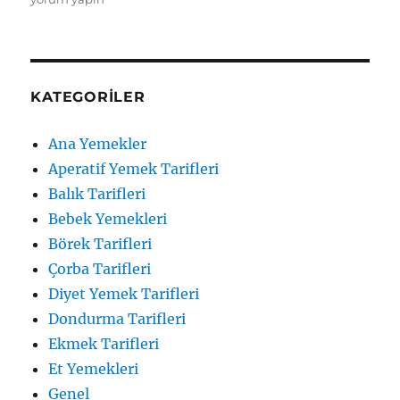
Tarifi
için
KATEGORILER
Ana Yemekler
Aperatif Yemek Tarifleri
Balık Tarifleri
Bebek Yemekleri
Börek Tarifleri
Çorba Tarifleri
Diyet Yemek Tarifleri
Dondurma Tarifleri
Ekmek Tarifleri
Et Yemekleri
Genel