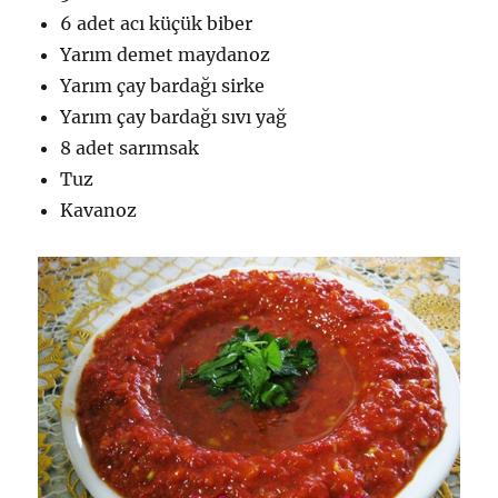
6 adet acı küçük biber
Yarım demet maydanoz
Yarım çay bardağı sirke
Yarım çay bardağı sıvı yağ
8 adet sarımsak
Tuz
Kavanoz