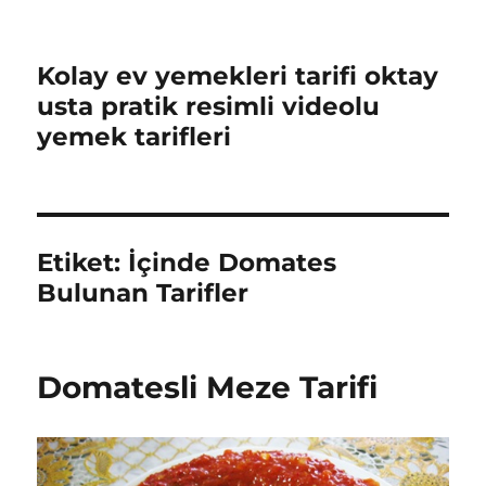
Kolay ev yemekleri tarifi oktay
usta pratik resimli videolu
yemek tarifleri
Etiket:
İçinde Domates
Bulunan Tarifler
Domatesli Meze Tarifi