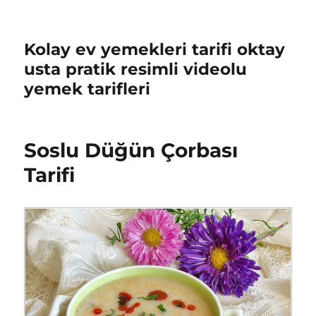
Kolay ev yemekleri tarifi oktay
usta pratik resimli videolu
yemek tarifleri
Soslu Düğün Çorbası
Tarifi