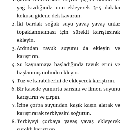
yağ kızdığında unu ekleyerek 3-5 dakika
kokusu gidene dek kavurun.
İki bardak soğuk suyu yavaş yavaş unlar
topaklanmaması için sürekli karıştırarak
ekleyin.
Ardından tavuk suyunu da ekleyin ve
karıştırın.
Su kaynamaya başladığında tavuk etini ve
haşlanmış nohudu ekleyin.
Tuz ve karabiberini de ekleyerek karıştırın.
Bir kasede yumurta sarısını ve limon suyunu
karıştırın ve çırpın.
İçine çorba suyundan kaşık kaşın alarak ve
karıştırarak terbiyesini soğutun.
Terbiyeyi çorbaya yavaş yavaş ekleyerek
sürekli karıştırın.