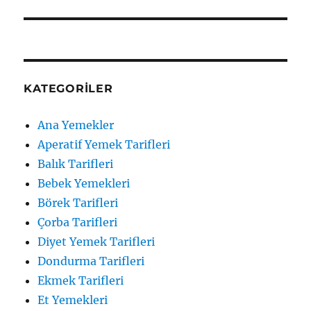
KATEGORILER
Ana Yemekler
Aperatif Yemek Tarifleri
Balık Tarifleri
Bebek Yemekleri
Börek Tarifleri
Çorba Tarifleri
Diyet Yemek Tarifleri
Dondurma Tarifleri
Ekmek Tarifleri
Et Yemekleri