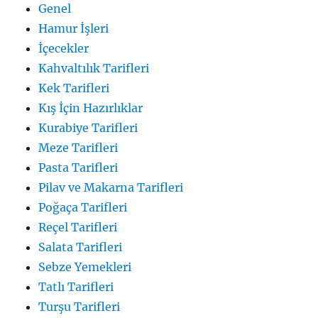
Genel
Hamur İşleri
İçecekler
Kahvaltılık Tarifleri
Kek Tarifleri
Kış İçin Hazırlıklar
Kurabiye Tarifleri
Meze Tarifleri
Pasta Tarifleri
Pilav ve Makarna Tarifleri
Poğaça Tarifleri
Reçel Tarifleri
Salata Tarifleri
Sebze Yemekleri
Tatlı Tarifleri
Turşu Tarifleri