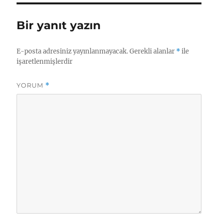
Bir yanıt yazın
E-posta adresiniz yayınlanmayacak.
Gerekli alanlar
*
ile
işaretlenmişlerdir
YORUM
*