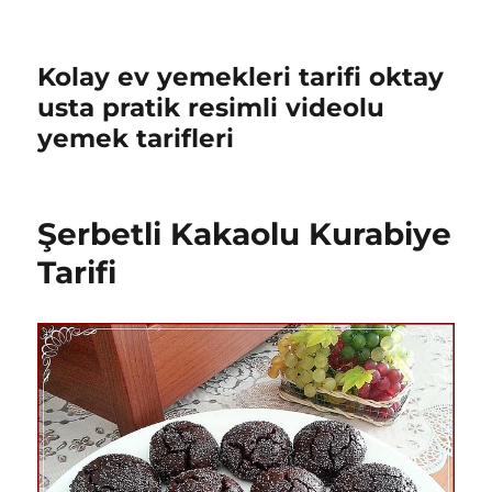
Kolay ev yemekleri tarifi oktay
usta pratik resimli videolu
yemek tarifleri
Şerbetli Kakaolu Kurabiye
Tarifi