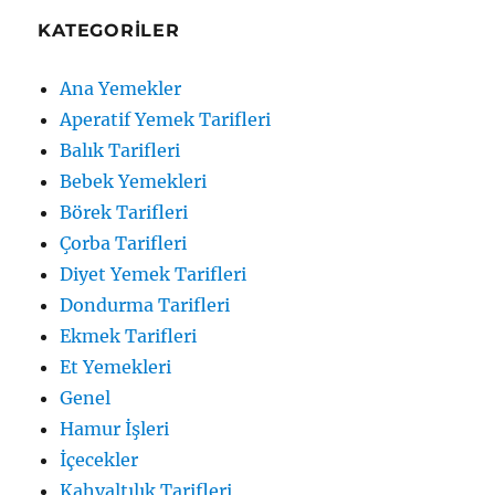
KATEGORILER
Ana Yemekler
Aperatif Yemek Tarifleri
Balık Tarifleri
Bebek Yemekleri
Börek Tarifleri
Çorba Tarifleri
Diyet Yemek Tarifleri
Dondurma Tarifleri
Ekmek Tarifleri
Et Yemekleri
Genel
Hamur İşleri
İçecekler
Kahvaltılık Tarifleri