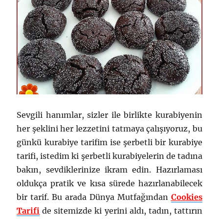
Sevgili hanımlar, sizler ile birlikte kurabiyenin
her şeklini her lezzetini tatmaya çalışıyoruz, bu
günkü kurabiye tarifim ise şerbetli bir kurabiye
tarifi, istedim ki şerbetli kurabiyelerin de tadına
bakın, sevdiklerinize ikram edin. Hazırlaması
oldukça pratik ve kısa sürede hazırlanabilecek
bir tarif. Bu arada Dünya Mutfağından
Cookies
Tarifi
de sitemizde ki yerini aldı, tadın, tattırın