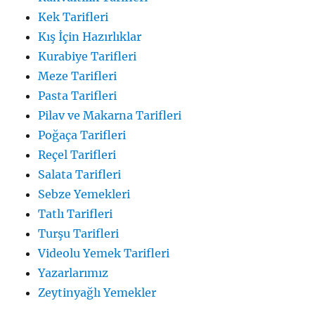
Kek Tarifleri
Kış İçin Hazırlıklar
Kurabiye Tarifleri
Meze Tarifleri
Pasta Tarifleri
Pilav ve Makarna Tarifleri
Poğaça Tarifleri
Reçel Tarifleri
Salata Tarifleri
Sebze Yemekleri
Tatlı Tarifleri
Turşu Tarifleri
Videolu Yemek Tarifleri
Yazarlarımız
Zeytinyağlı Yemekler