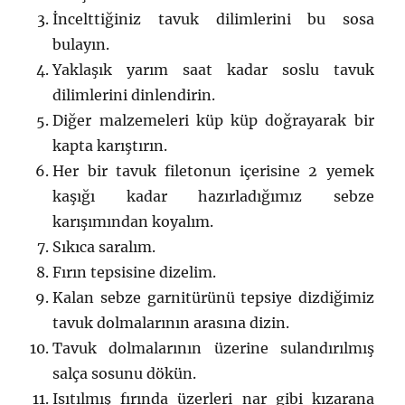
İncelttiğiniz tavuk dilimlerini bu sosa
bulayın.
Yaklaşık yarım saat kadar soslu tavuk
dilimlerini dinlendirin.
Diğer malzemeleri küp küp doğrayarak bir
kapta karıştırın.
Her bir tavuk filetonun içerisine 2 yemek
kaşığı kadar hazırladığımız sebze
karışımından koyalım.
Sıkıca saralım.
Fırın tepsisine dizelim.
Kalan sebze garnitürünü tepsiye dizdiğimiz
tavuk dolmalarının arasına dizin.
Tavuk dolmalarının üzerine sulandırılmış
salça sosunu dökün.
Isıtılmış fırında üzerleri nar gibi kızarana