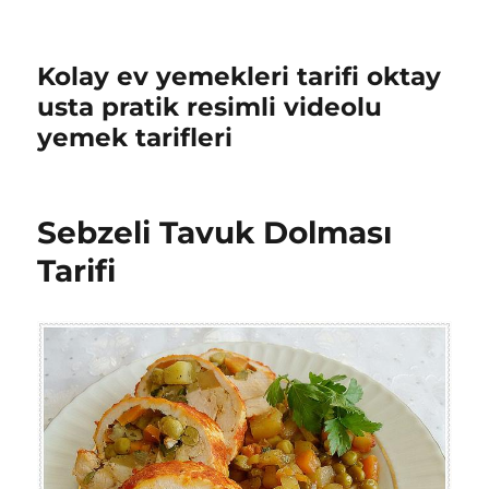
Kolay ev yemekleri tarifi oktay
usta pratik resimli videolu
yemek tarifleri
Sebzeli Tavuk Dolması
Tarifi