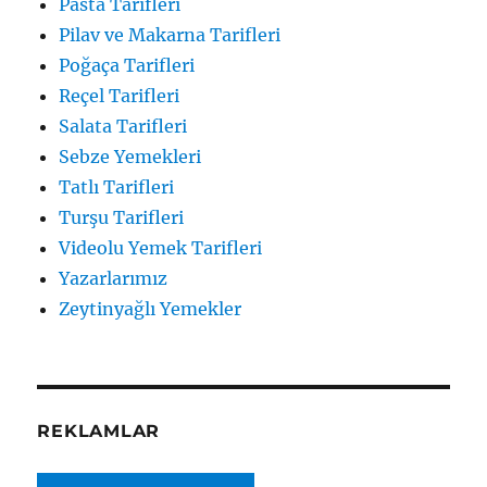
Pasta Tarifleri
Pilav ve Makarna Tarifleri
Poğaça Tarifleri
Reçel Tarifleri
Salata Tarifleri
Sebze Yemekleri
Tatlı Tarifleri
Turşu Tarifleri
Videolu Yemek Tarifleri
Yazarlarımız
Zeytinyağlı Yemekler
REKLAMLAR