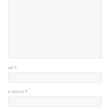
AD
*
E-POSTA
*