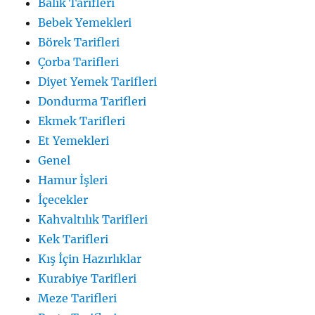
Balık Tarifleri
Bebek Yemekleri
Börek Tarifleri
Çorba Tarifleri
Diyet Yemek Tarifleri
Dondurma Tarifleri
Ekmek Tarifleri
Et Yemekleri
Genel
Hamur İşleri
İçecekler
Kahvaltılık Tarifleri
Kek Tarifleri
Kış İçin Hazırlıklar
Kurabiye Tarifleri
Meze Tarifleri