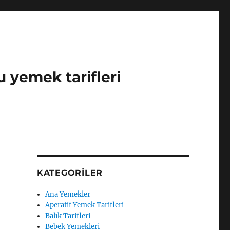
u yemek tarifleri
KATEGORILER
Ana Yemekler
Aperatif Yemek Tarifleri
Balık Tarifleri
Bebek Yemekleri