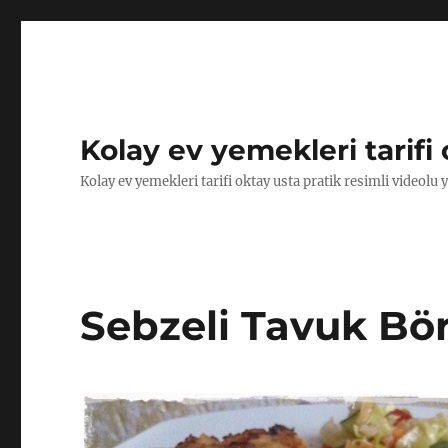
Kolay ev yemekleri tarifi 
Kolay ev yemekleri tarifi oktay usta pratik resimli videolu 
Sebzeli Tavuk Bör