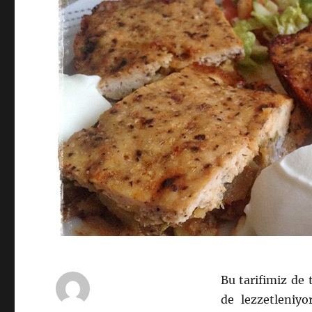
Bu tarifimiz de 
de lezzetleniyo