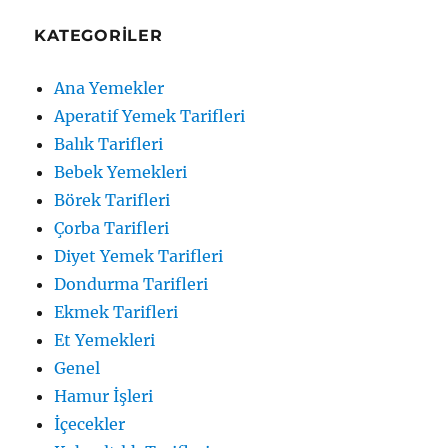
KATEGORILER
Ana Yemekler
Aperatif Yemek Tarifleri
Balık Tarifleri
Bebek Yemekleri
Börek Tarifleri
Çorba Tarifleri
Diyet Yemek Tarifleri
Dondurma Tarifleri
Ekmek Tarifleri
Et Yemekleri
Genel
Hamur İşleri
İçecekler