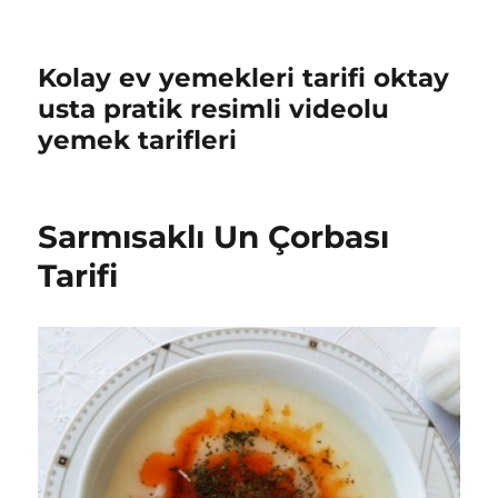
Kolay ev yemekleri tarifi oktay
usta pratik resimli videolu
yemek tarifleri
Sarmısaklı Un Çorbası
Tarifi