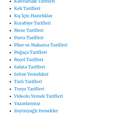
Kahvaltılık Tarifleri
Kek Tarifleri
Kış İçin Hazırlıklar
Kurabiye Tarifleri
Meze Tarifleri
Pasta Tarifleri
Pilav ve Makarna Tarifleri
Poğaça Tarifleri
Reçel Tarifleri
Salata Tarifleri
Sebze Yemekleri
Tatlı Tarifleri
Turşu Tarifleri
Videolu Yemek Tarifleri
Yazarlarımız
Zeytinyağlı Yemekler