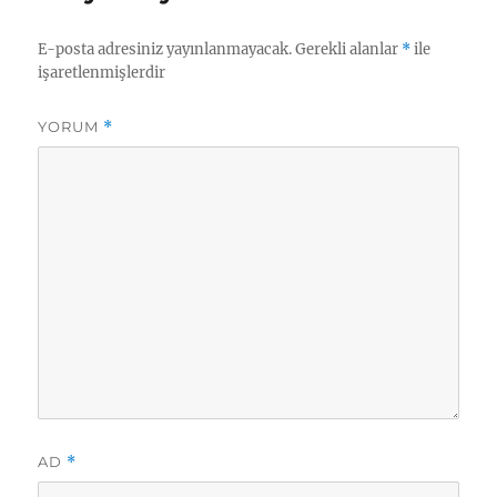
E-posta adresiniz yayınlanmayacak.
Gerekli alanlar
*
ile
işaretlenmişlerdir
YORUM
*
AD
*