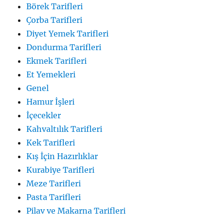
Börek Tarifleri
Çorba Tarifleri
Diyet Yemek Tarifleri
Dondurma Tarifleri
Ekmek Tarifleri
Et Yemekleri
Genel
Hamur İşleri
İçecekler
Kahvaltılık Tarifleri
Kek Tarifleri
Kış İçin Hazırlıklar
Kurabiye Tarifleri
Meze Tarifleri
Pasta Tarifleri
Pilav ve Makarna Tarifleri