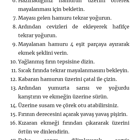
Hazırladığınız hamurun üzerini örterek
mayalanması için bekletin.
Mayası gelen hamuru tekrar yoğurun.
Ardından cevizleri de ekleyerek hafifçe
tekrar yoğurun.
Mayalanan hamuru 4 eşit parçaya ayırarak
ekmek şeklini verin.
Yağlanmış fırın tepsisine dizin.
Sıcak fırında tekrar mayalanmasını bekleyin.
Kabaran hamurun üzerini çatal ile çizin.
Ardından yumurta sarısı ve yoğurdu
karıştırın ve ekmeğin üzerine sürün.
Üzerine susam ve çörek otu atabilirsiniz.
Fırının derecesini açarak yavaş yavaş pişirin.
Kızaran ekmeği fırından çıkararak üzerini
örtün ve dinlendirin.