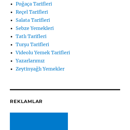
Poğaça Tarifleri
Reçel Tarifleri
Salata Tarifleri
Sebze Yemekleri
Tatlı Tarifleri
Turşu Tarifleri
Videolu Yemek Tarifleri
Yazarlarımız
Zeytinyağlı Yemekler
REKLAMLAR