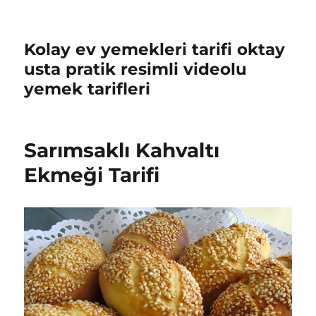
Kolay ev yemekleri tarifi oktay
usta pratik resimli videolu
yemek tarifleri
Sarımsaklı Kahvaltı
Ekmeği Tarifi