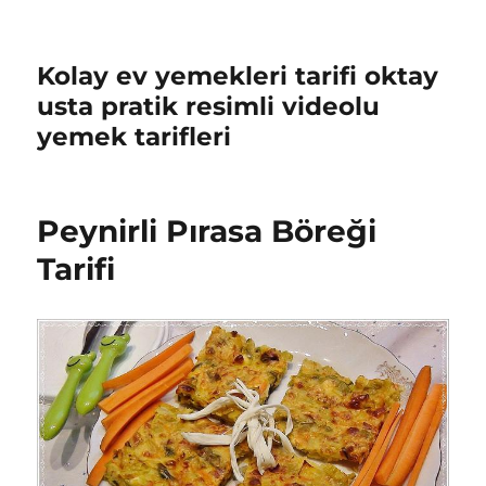
Kolay ev yemekleri tarifi oktay
usta pratik resimli videolu
yemek tarifleri
Peynirli Pırasa Böreği
Tarifi