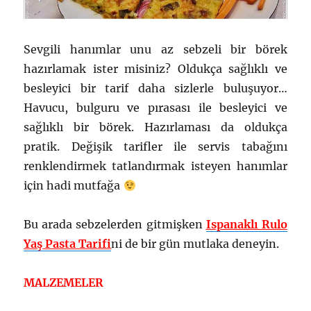
Sevgili hanımlar unu az sebzeli bir börek
hazırlamak ister misiniz? Oldukça sağlıklı ve
besleyici bir tarif daha sizlerle buluşuyor…
Havucu, bulguru ve pırasası ile besleyici ve
sağlıklı bir börek. Hazırlaması da oldukça
pratik. Değişik tarifler ile servis tabağını
renklendirmek tatlandırmak isteyen hanımlar
için hadi mutfağa
Bu arada sebzelerden gitmişken
Ispanaklı Rulo
Yaş Pasta Tarifi
ni de bir gün mutlaka deneyin.
MALZEMELER