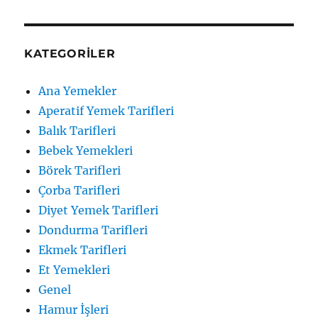
KATEGORILER
Ana Yemekler
Aperatif Yemek Tarifleri
Balık Tarifleri
Bebek Yemekleri
Börek Tarifleri
Çorba Tarifleri
Diyet Yemek Tarifleri
Dondurma Tarifleri
Ekmek Tarifleri
Et Yemekleri
Genel
Hamur İşleri