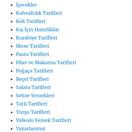
İçecekler
Kahvaltılık Tarifleri
Kek Tarifleri
Kış İçin Hazırlıklar
Kurabiye Tarifleri
Meze Tarifleri
Pasta Tarifleri
Pilav ve Makarna Tarifleri
Poğaça Tarifleri
Reçel Tarifleri
Salata Tarifleri
Sebze Yemekleri
Tatlı Tarifleri
Turşu Tarifleri
Videolu Yemek Tarifleri
Yazarlarımız