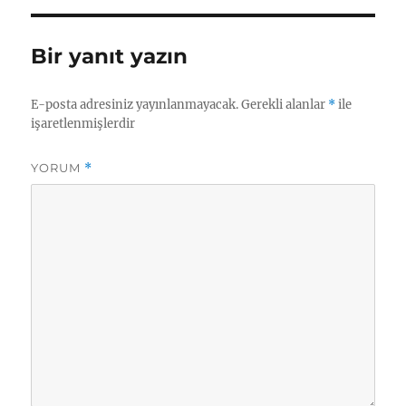
Bir yanıt yazın
E-posta adresiniz yayınlanmayacak.
Gerekli alanlar
*
ile
işaretlenmişlerdir
YORUM
*