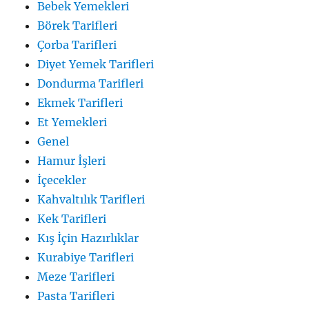
Bebek Yemekleri
Börek Tarifleri
Çorba Tarifleri
Diyet Yemek Tarifleri
Dondurma Tarifleri
Ekmek Tarifleri
Et Yemekleri
Genel
Hamur İşleri
İçecekler
Kahvaltılık Tarifleri
Kek Tarifleri
Kış İçin Hazırlıklar
Kurabiye Tarifleri
Meze Tarifleri
Pasta Tarifleri