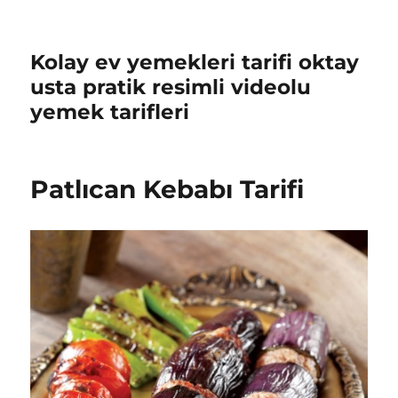
Kolay ev yemekleri tarifi oktay
usta pratik resimli videolu
yemek tarifleri
Patlıcan Kebabı Tarifi