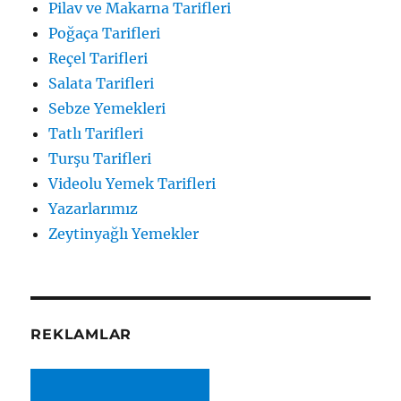
Pilav ve Makarna Tarifleri
Poğaça Tarifleri
Reçel Tarifleri
Salata Tarifleri
Sebze Yemekleri
Tatlı Tarifleri
Turşu Tarifleri
Videolu Yemek Tarifleri
Yazarlarımız
Zeytinyağlı Yemekler
REKLAMLAR