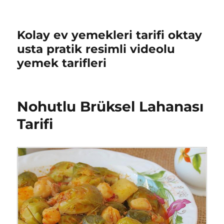
Kolay ev yemekleri tarifi oktay
usta pratik resimli videolu
yemek tarifleri
Nohutlu Brüksel Lahanası
Tarifi