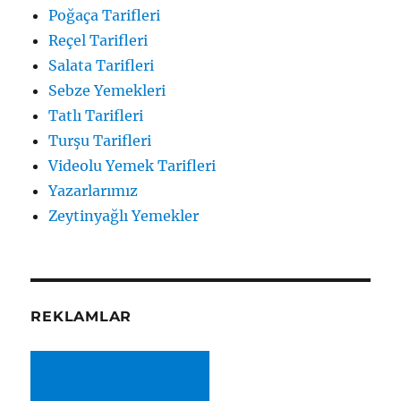
Poğaça Tarifleri
Reçel Tarifleri
Salata Tarifleri
Sebze Yemekleri
Tatlı Tarifleri
Turşu Tarifleri
Videolu Yemek Tarifleri
Yazarlarımız
Zeytinyağlı Yemekler
REKLAMLAR