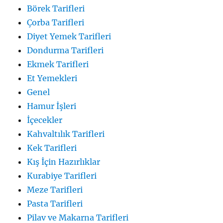
Börek Tarifleri
Çorba Tarifleri
Diyet Yemek Tarifleri
Dondurma Tarifleri
Ekmek Tarifleri
Et Yemekleri
Genel
Hamur İşleri
İçecekler
Kahvaltılık Tarifleri
Kek Tarifleri
Kış İçin Hazırlıklar
Kurabiye Tarifleri
Meze Tarifleri
Pasta Tarifleri
Pilav ve Makarna Tarifleri