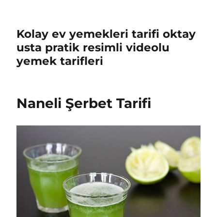
Kolay ev yemekleri tarifi oktay
usta pratik resimli videolu
yemek tarifleri
Naneli Şerbet Tarifi