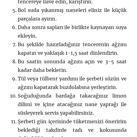
tencereye ilave edin, karıştırın.
Bol suda yıkanmış naneleri eliniz ile küçük
parçalara ayırın.
Daha sonra sapları ile birlikte kaynayan suya
ekleyin.
Bu şekilde hazırladığınız tencerenin ağzını
kapatın ve yaklaşık 1-1,5 saat dinlendirin.
Bu saatin sonunda ağzını açın ve 3-5 saat
kadar daha bekletin.
Tül veya tülbent yardımı ile şerbeti süzün ve
ağzını kapatarak buzdolabına yerleştirin.
Soğuduğunda bardağa takacağınız limon
dilimi ve içine atacağınız nane yaprağı ile
süsleyerek servis yapabilirsiniz.
Şerbeti gün içerisinde tüketmenizi öneririm
beklediği takdirde tadı ve kokusunda