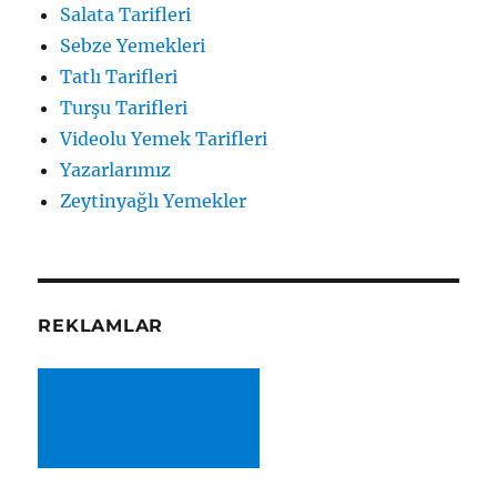
Salata Tarifleri
Sebze Yemekleri
Tatlı Tarifleri
Turşu Tarifleri
Videolu Yemek Tarifleri
Yazarlarımız
Zeytinyağlı Yemekler
REKLAMLAR