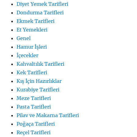
Diyet Yemek Tarifleri
Dondurma Tarifleri
Ekmek Tarifleri
Et Yemekleri
Genel
Hamur İşleri
İçecekler
Kahvaltılık Tarifleri
Kek Tarifleri
Kış İçin Hazırlıklar
Kurabiye Tarifleri
Meze Tarifleri
Pasta Tarifleri
Pilav ve Makarna Tarifleri
Poğaça Tarifleri
Reçel Tarifleri