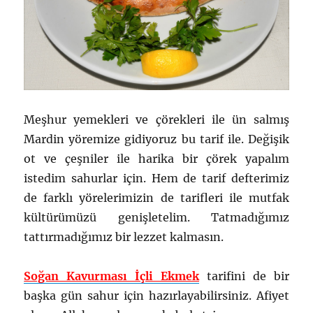
Meşhur yemekleri ve çörekleri ile ün salmış
Mardin yöremize gidiyoruz bu tarif ile. Değişik
ot ve çeşniler ile harika bir çörek yapalım
istedim sahurlar için. Hem de tarif defterimiz
de farklı yörelerimizin de tarifleri ile mutfak
kültürümüzü genişletelim. Tatmadığımız
tattırmadığımız bir lezzet kalmasın.
Soğan Kavurması İçli Ekmek
tarifini de bir
başka gün sahur için hazırlayabilirsiniz. Afiyet