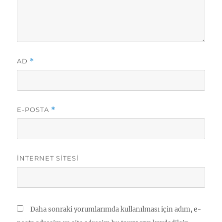
AD
*
E-POSTA
*
İNTERNET SITESI
Daha sonraki yorumlarımda kullanılması için adım, e-