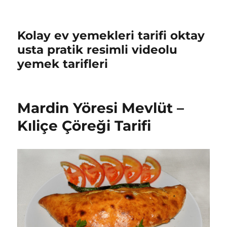
Kolay ev yemekleri tarifi oktay
usta pratik resimli videolu
yemek tarifleri
Mardin Yöresi Mevlüt –
Kıliçe Çöreği Tarifi