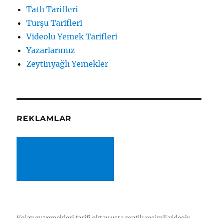
Tatlı Tarifleri
Turşu Tarifleri
Videolu Yemek Tarifleri
Yazarlarımız
Zeytinyağlı Yemekler
REKLAMLAR