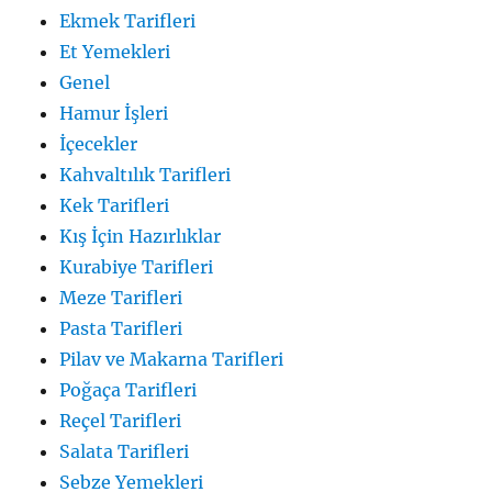
Ekmek Tarifleri
Et Yemekleri
Genel
Hamur İşleri
İçecekler
Kahvaltılık Tarifleri
Kek Tarifleri
Kış İçin Hazırlıklar
Kurabiye Tarifleri
Meze Tarifleri
Pasta Tarifleri
Pilav ve Makarna Tarifleri
Poğaça Tarifleri
Reçel Tarifleri
Salata Tarifleri
Sebze Yemekleri