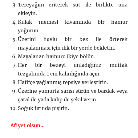
Tereyağını eriterek süt ile birlikte una
ekleyin.
Kulak memesi kıvamında bir hamur
yoğurun.
Üzerini havlu bir bez ile örterek
mayalanması için ılık bir yerde bekletin.
Mayalanan hamuru ikiye bölün.
Her bir bezeyi unladığınız mutfak
tezgahında 1 cm kalınlığında açın.
Hafifçe yağlanmış tepsiye yerleştirin.
Üzerine yumurta sarısı sürün ve bardak veya
çatal ile yada kalıp ile şekil verin.
Soğuk fırında pişirin.
Afiyet olsun…