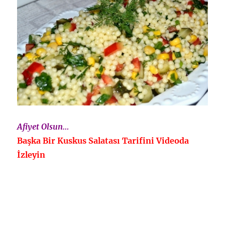
Afiyet Olsun…
Başka Bir Kuskus Salatası Tarifini Videoda
İzleyin