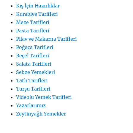
Kış İçin Hazırlıklar
Kurabiye Tarifleri
Meze Tarifleri
Pasta Tarifleri
Pilav ve Makarna Tarifleri
Poğaça Tarifleri
Reçel Tarifleri
Salata Tarifleri
Sebze Yemekleri
Tatlı Tarifleri
Turşu Tarifleri
Videolu Yemek Tarifleri
Yazarlarımız
Zeytinyağlı Yemekler