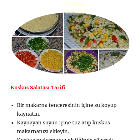
Kuskus Salatası Tarifi
Bir makarna tenceresinin içine su koyup
kaynatın.
Kaynayan suyun içine tuz atıp kuskus
makarnanızı ekleyin.