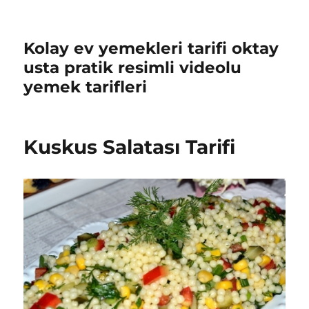
Kolay ev yemekleri tarifi oktay
usta pratik resimli videolu
yemek tarifleri
Kuskus Salatası Tarifi