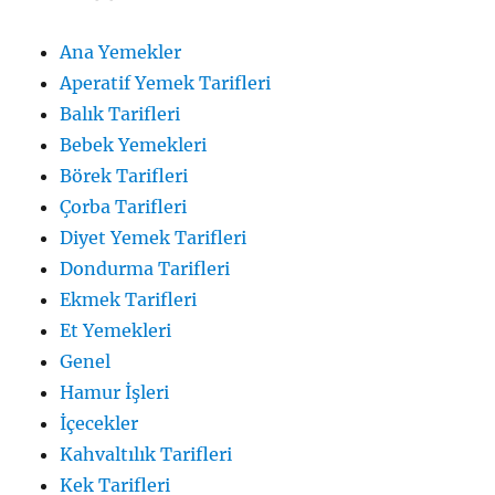
Ana Yemekler
Aperatif Yemek Tarifleri
Balık Tarifleri
Bebek Yemekleri
Börek Tarifleri
Çorba Tarifleri
Diyet Yemek Tarifleri
Dondurma Tarifleri
Ekmek Tarifleri
Et Yemekleri
Genel
Hamur İşleri
İçecekler
Kahvaltılık Tarifleri
Kek Tarifleri