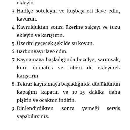
ekleyin.
Hafifçe soteleyin ve kuşbaşı eti ilave edin,
kavurun.
Kavrulduktan sonra üzerine salçayı ve tuzu
ekleyin ve karıştırın.
Üzerini geçecek şekilde su koyun.
Barbunyayı ilave edin.
Kaynamaya başladığında bezelye, sarımsak,
kuru domates ve biberi de ekleyerek
karıştırın.
Tekrar kaynamaya başladığında düdüklünün
kapağını kapatın ve 10-15 dakika daha
pişirin ve ocaktan indirin.
Dinlendirdikten sonra yemeği servis
yapabilirsiniz.