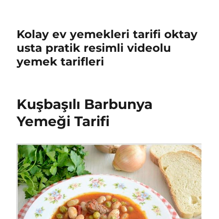
Kolay ev yemekleri tarifi oktay
usta pratik resimli videolu
yemek tarifleri
Kuşbaşılı Barbunya
Yemeği Tarifi