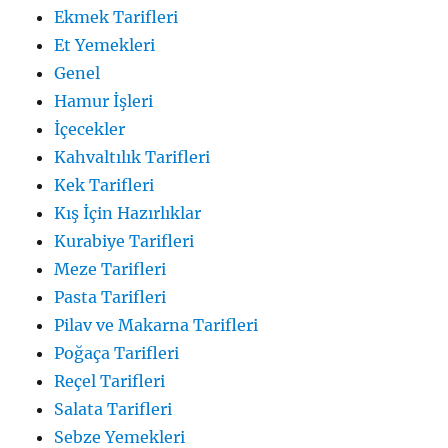
Ekmek Tarifleri
Et Yemekleri
Genel
Hamur İşleri
İçecekler
Kahvaltılık Tarifleri
Kek Tarifleri
Kış İçin Hazırlıklar
Kurabiye Tarifleri
Meze Tarifleri
Pasta Tarifleri
Pilav ve Makarna Tarifleri
Poğaça Tarifleri
Reçel Tarifleri
Salata Tarifleri
Sebze Yemekleri