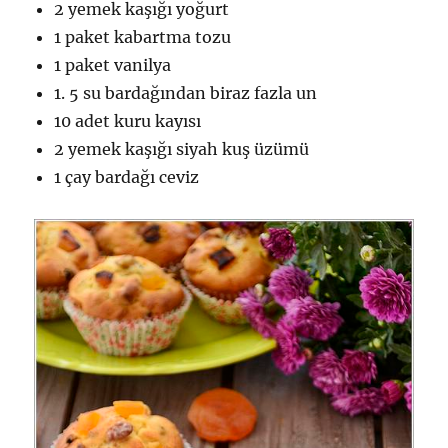
2 yemek kaşığı yoğurt
1 paket kabartma tozu
1 paket vanilya
1. 5 su bardağından biraz fazla un
10 adet kuru kayısı
2 yemek kaşığı siyah kuş üzümü
1 çay bardağı ceviz