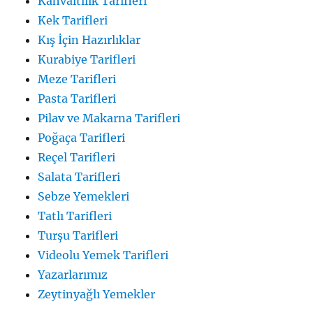
Kahvaltılık Tarifleri
Kek Tarifleri
Kış İçin Hazırlıklar
Kurabiye Tarifleri
Meze Tarifleri
Pasta Tarifleri
Pilav ve Makarna Tarifleri
Poğaça Tarifleri
Reçel Tarifleri
Salata Tarifleri
Sebze Yemekleri
Tatlı Tarifleri
Turşu Tarifleri
Videolu Yemek Tarifleri
Yazarlarımız
Zeytinyağlı Yemekler