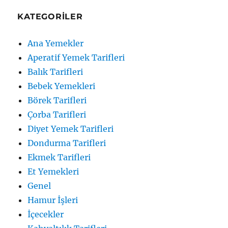
KATEGORILER
Ana Yemekler
Aperatif Yemek Tarifleri
Balık Tarifleri
Bebek Yemekleri
Börek Tarifleri
Çorba Tarifleri
Diyet Yemek Tarifleri
Dondurma Tarifleri
Ekmek Tarifleri
Et Yemekleri
Genel
Hamur İşleri
İçecekler