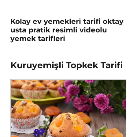
Kolay ev yemekleri tarifi oktay
usta pratik resimli videolu
yemek tarifleri
Kuruyemişli Topkek Tarifi