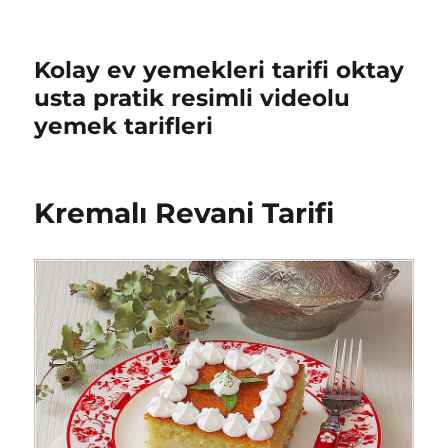
Kolay ev yemekleri tarifi oktay
usta pratik resimli videolu
yemek tarifleri
Kremalı Revani Tarifi