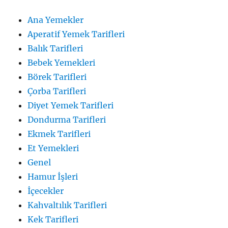
Ana Yemekler
Aperatif Yemek Tarifleri
Balık Tarifleri
Bebek Yemekleri
Börek Tarifleri
Çorba Tarifleri
Diyet Yemek Tarifleri
Dondurma Tarifleri
Ekmek Tarifleri
Et Yemekleri
Genel
Hamur İşleri
İçecekler
Kahvaltılık Tarifleri
Kek Tarifleri