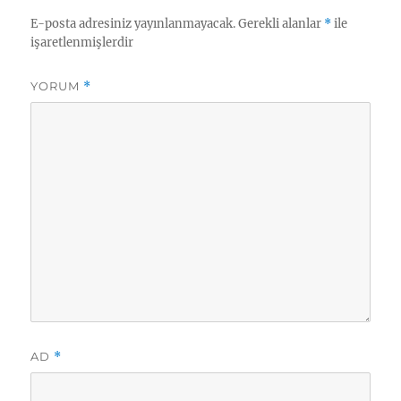
E-posta adresiniz yayınlanmayacak.
Gerekli alanlar
*
ile
işaretlenmişlerdir
YORUM
*
AD
*