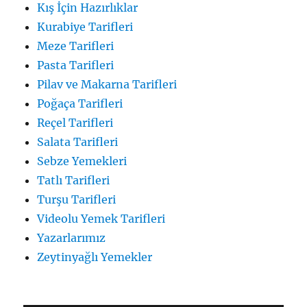
Kış İçin Hazırlıklar
Kurabiye Tarifleri
Meze Tarifleri
Pasta Tarifleri
Pilav ve Makarna Tarifleri
Poğaça Tarifleri
Reçel Tarifleri
Salata Tarifleri
Sebze Yemekleri
Tatlı Tarifleri
Turşu Tarifleri
Videolu Yemek Tarifleri
Yazarlarımız
Zeytinyağlı Yemekler