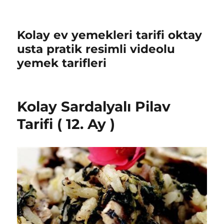
Kolay ev yemekleri tarifi oktay
usta pratik resimli videolu
yemek tarifleri
Kolay Sardalyalı Pilav
Tarifi ( 12. Ay )