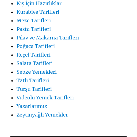
Kış İçin Hazırlıklar
Kurabiye Tarifleri
Meze Tarifleri
Pasta Tarifleri
Pilav ve Makarna Tarifleri
Poğaça Tarifleri
Reçel Tarifleri
Salata Tarifleri
Sebze Yemekleri
Tatlı Tarifleri
Turşu Tarifleri
Videolu Yemek Tarifleri
Yazarlarımız
Zeytinyağlı Yemekler