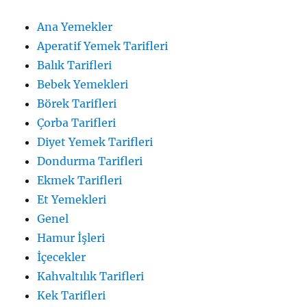
Ana Yemekler
Aperatif Yemek Tarifleri
Balık Tarifleri
Bebek Yemekleri
Börek Tarifleri
Çorba Tarifleri
Diyet Yemek Tarifleri
Dondurma Tarifleri
Ekmek Tarifleri
Et Yemekleri
Genel
Hamur İşleri
İçecekler
Kahvaltılık Tarifleri
Kek Tarifleri