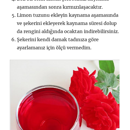
aşamasından sonra kırmızılaşacaktır.
Limon tuzunu ekleyin kaynama aşamasında
ve şekerini ekleyerek kaynama süresi dolup
da rengini aldığında ocaktan indirebilirsiniz.
Şekerini kendi damak tadınıza göre
ayarlamanız için ölçü vermedim.