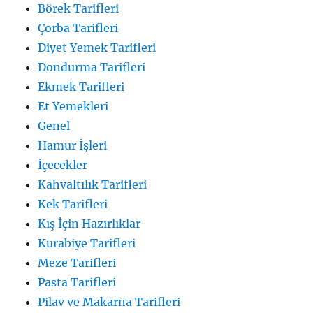
Börek Tarifleri
Çorba Tarifleri
Diyet Yemek Tarifleri
Dondurma Tarifleri
Ekmek Tarifleri
Et Yemekleri
Genel
Hamur İşleri
İçecekler
Kahvaltılık Tarifleri
Kek Tarifleri
Kış İçin Hazırlıklar
Kurabiye Tarifleri
Meze Tarifleri
Pasta Tarifleri
Pilav ve Makarna Tarifleri