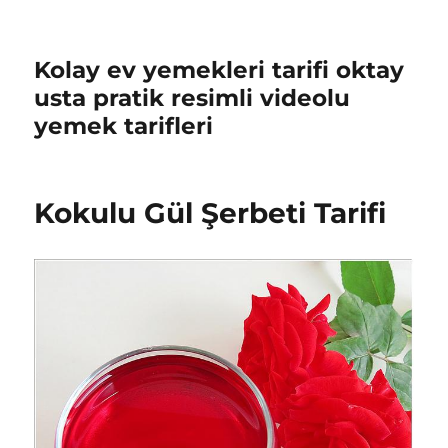
Kolay ev yemekleri tarifi oktay
usta pratik resimli videolu
yemek tarifleri
Kokulu Gül Şerbeti Tarifi