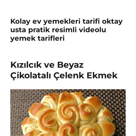
Kolay ev yemekleri tarifi oktay
usta pratik resimli videolu
yemek tarifleri
Kızılcık ve Beyaz
Çikolatalı Çelenk Ekmek