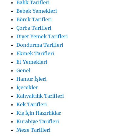
Balık Tarifleri
Bebek Yemekleri
Börek Tarifleri
Çorba Tarifleri
Diyet Yemek Tarifleri
Dondurma Tarifleri
Ekmek Tarifleri
Et Yemekleri
Genel
Hamur İşleri
İçecekler
Kahvaltılık Tarifleri
Kek Tarifleri
Kış İçin Hazırlıklar
Kurabiye Tarifleri
Meze Tarifleri