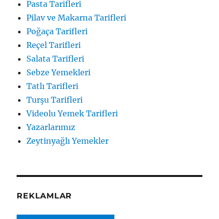
Pasta Tarifleri
Pilav ve Makarna Tarifleri
Poğaça Tarifleri
Reçel Tarifleri
Salata Tarifleri
Sebze Yemekleri
Tatlı Tarifleri
Turşu Tarifleri
Videolu Yemek Tarifleri
Yazarlarımız
Zeytinyağlı Yemekler
REKLAMLAR