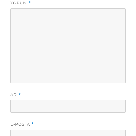
YORUM
*
AD
*
E-POSTA
*