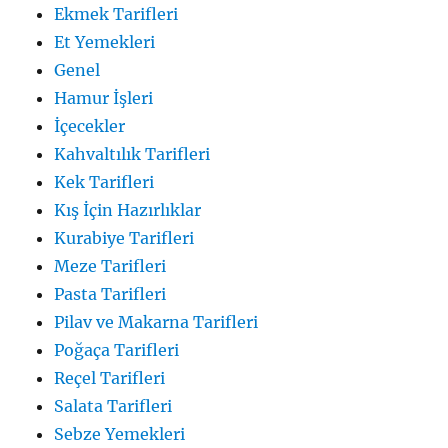
Ekmek Tarifleri
Et Yemekleri
Genel
Hamur İşleri
İçecekler
Kahvaltılık Tarifleri
Kek Tarifleri
Kış İçin Hazırlıklar
Kurabiye Tarifleri
Meze Tarifleri
Pasta Tarifleri
Pilav ve Makarna Tarifleri
Poğaça Tarifleri
Reçel Tarifleri
Salata Tarifleri
Sebze Yemekleri