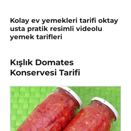
Kolay ev yemekleri tarifi oktay
usta pratik resimli videolu
yemek tarifleri
Kışlık Domates
Konservesi Tarifi