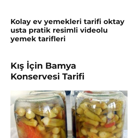
Kolay ev yemekleri tarifi oktay
usta pratik resimli videolu
yemek tarifleri
Kış İçin Bamya
Konservesi Tarifi