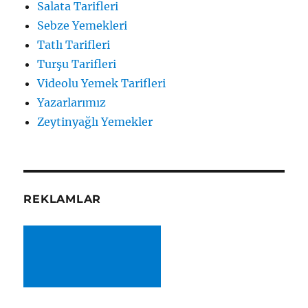
Salata Tarifleri
Sebze Yemekleri
Tatlı Tarifleri
Turşu Tarifleri
Videolu Yemek Tarifleri
Yazarlarımız
Zeytinyağlı Yemekler
REKLAMLAR