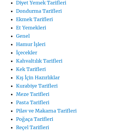
Diyet Yemek Tarifleri
Dondurma Tarifleri
Ekmek Tarifleri
Et Yemekleri
Genel
Hamur İşleri
İçecekler
Kahvaltılık Tarifleri
Kek Tarifleri
Kış İçin Hazırlıklar
Kurabiye Tarifleri
Meze Tarifleri
Pasta Tarifleri
Pilav ve Makarna Tarifleri
Poğaça Tarifleri
Reçel Tarifleri