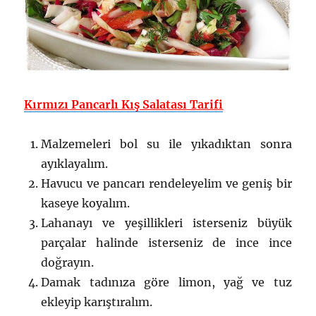
Kırmızı Pancarlı Kış Salatası Tarifi
Malzemeleri bol su ile yıkadıktan sonra
ayıklayalım.
Havucu ve pancarı rendeleyelim ve geniş bir
kaseye koyalım.
Lahanayı ve yeşillikleri isterseniz büyük
parçalar halinde isterseniz de ince ince
doğrayın.
Damak tadınıza göre limon, yağ ve tuz
ekleyip karıştıralım.