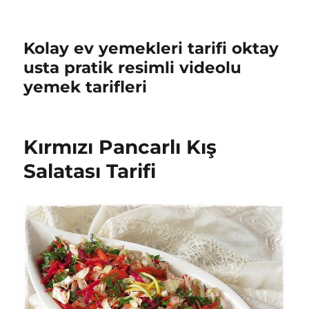
Kolay ev yemekleri tarifi oktay
usta pratik resimli videolu
yemek tarifleri
Kırmızı Pancarlı Kış
Salatası Tarifi