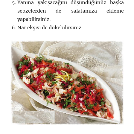
Yanına yakışacağını düşündüğünüz başka
sebzelerden de salatamıza ekleme
yapabilirsiniz.
Nar ekşisi de dökebilirsiniz.