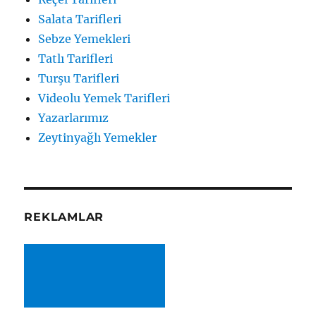
Salata Tarifleri
Sebze Yemekleri
Tatlı Tarifleri
Turşu Tarifleri
Videolu Yemek Tarifleri
Yazarlarımız
Zeytinyağlı Yemekler
REKLAMLAR