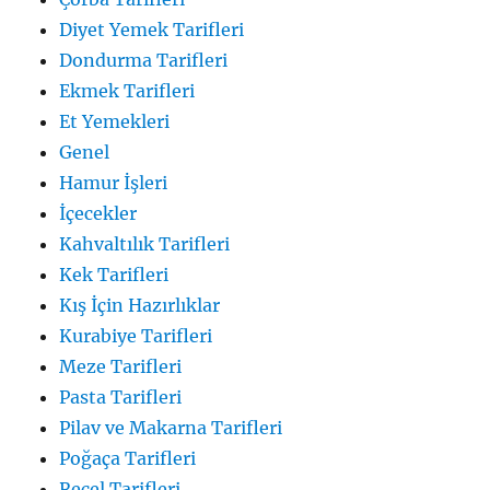
Diyet Yemek Tarifleri
Dondurma Tarifleri
Ekmek Tarifleri
Et Yemekleri
Genel
Hamur İşleri
İçecekler
Kahvaltılık Tarifleri
Kek Tarifleri
Kış İçin Hazırlıklar
Kurabiye Tarifleri
Meze Tarifleri
Pasta Tarifleri
Pilav ve Makarna Tarifleri
Poğaça Tarifleri
Reçel Tarifleri